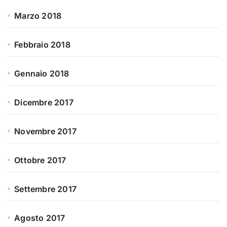
Marzo 2018
Febbraio 2018
Gennaio 2018
Dicembre 2017
Novembre 2017
Ottobre 2017
Settembre 2017
Agosto 2017