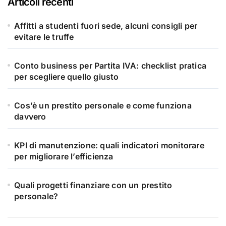
Articoli recenti
Affitti a studenti fuori sede, alcuni consigli per
evitare le truffe
Conto business per Partita IVA: checklist pratica
per scegliere quello giusto
Cos’è un prestito personale e come funziona
davvero
KPI di manutenzione: quali indicatori monitorare
per migliorare l’efficienza
Quali progetti finanziare con un prestito
personale?