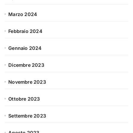
Marzo 2024
Febbraio 2024
Gennaio 2024
Dicembre 2023
Novembre 2023
Ottobre 2023
Settembre 2023
Agosto 2023