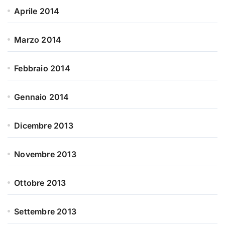
Aprile 2014
Marzo 2014
Febbraio 2014
Gennaio 2014
Dicembre 2013
Novembre 2013
Ottobre 2013
Settembre 2013