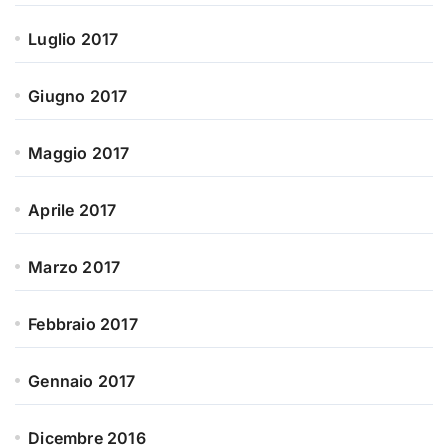
Luglio 2017
Giugno 2017
Maggio 2017
Aprile 2017
Marzo 2017
Febbraio 2017
Gennaio 2017
Dicembre 2016