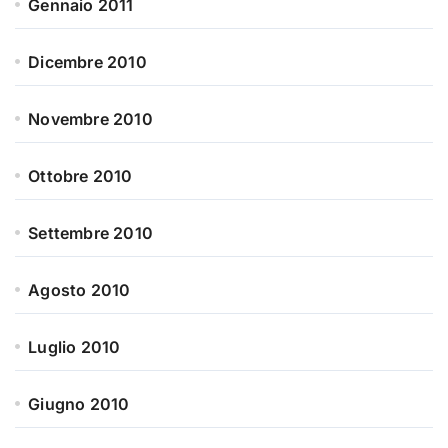
Gennaio 2011
Dicembre 2010
Novembre 2010
Ottobre 2010
Settembre 2010
Agosto 2010
Luglio 2010
Giugno 2010