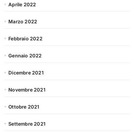
Aprile 2022
Marzo 2022
Febbraio 2022
Gennaio 2022
Dicembre 2021
Novembre 2021
Ottobre 2021
Settembre 2021