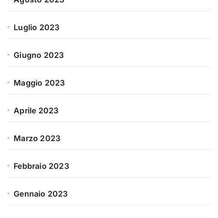
Luglio 2023
Giugno 2023
Maggio 2023
Aprile 2023
Marzo 2023
Febbraio 2023
Gennaio 2023