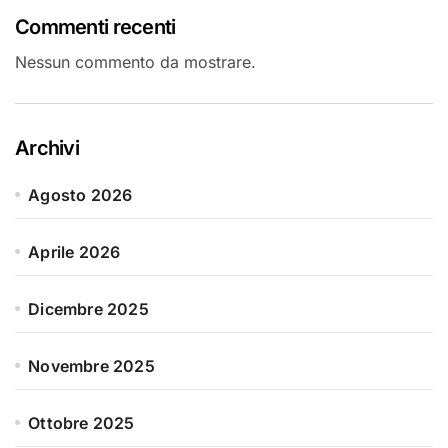
Commenti recenti
Nessun commento da mostrare.
Archivi
Agosto 2026
Aprile 2026
Dicembre 2025
Novembre 2025
Ottobre 2025