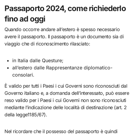
Passaporto 2024, come richiederlo
fino ad oggi
Quando occorre andare all’estero è spesso necessario
avere il passaporto. Il passaporto è un documento sia di
viaggio che di riconoscimento rilasciato:
in Italia dalle Questure;
all’estero dalle Rappresentanze diplomatico-
consolari.
È valido per tutti i Paesi i cui Governi sono riconosciuti dal
Governo italiano e, a domanda dell’interessato, può essere
reso valido per i Paesi i cui Governi non sono riconosciuti
mediante l’indicazione delle località di destinazione (art. 2
della legge1185/67).
Nel ricordare che il possesso del passaporto è quindi