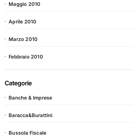
Maggio 2010
Aprile 2010
Marzo 2010
Febbraio 2010
Categorie
Banche & Imprese
Baracca&Burattini
Bussola Fiscale