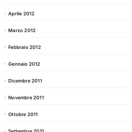
Aprile 2012
Marzo 2012
Febbraio 2012
Gennaio 2012
Dicembre 2011
Novembre 2011
Ottobre 2011
Settembre 2011