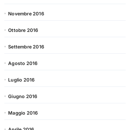
Novembre 2016
Ottobre 2016
Settembre 2016
Agosto 2016
Luglio 2016
Giugno 2016
Maggio 2016
Aprile 2016