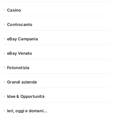
Casino
Controcanto
eBay Campania
eBay Veneto
Fotonotizia
Grandi aziende
Idee & Opportunità
ieri, oggi e domani…