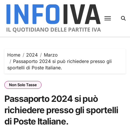
Skip
to
content
Home
2024
Marzo
Passaporto 2024 si può richiedere presso gli
sportelli di Poste Italiane.
Non Solo Tasse
Passaporto 2024 si può
richiedere presso gli sportelli
di Poste Italiane.