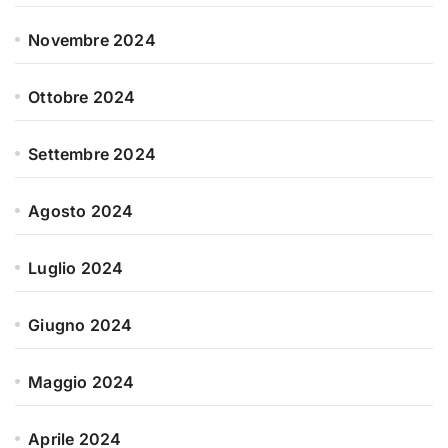
Novembre 2024
Ottobre 2024
Settembre 2024
Agosto 2024
Luglio 2024
Giugno 2024
Maggio 2024
Aprile 2024