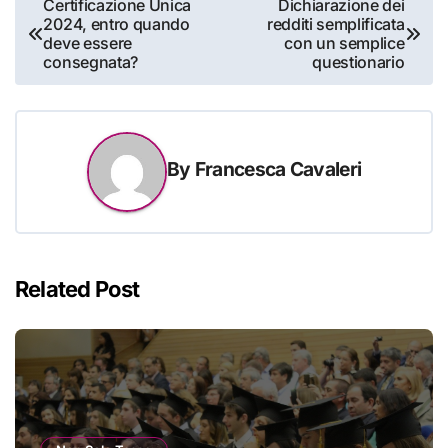
Certificazione Unica
Dichiarazione dei
2024, entro quando
redditi semplificata
articoli
deve essere
con un semplice
consegnata?
questionario
By
Francesca Cavaleri
Related Post