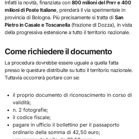
Infatti la novità, finanziata con
800 milioni del Pnrr e 400
milioni di Poste Italiane
, prenderà il via sperimentale in
provincia di Bologna. Più precisamente si tratta di
San
Pietro in Casale e Toscanella
(frazione di Dozza), in vista
della progressiva estensione a tutto il territorio nazionale.
Come richiedere il documento
La procedura dovrebbe essere uguale a quella fatta
presso le questure distribuite su tutto il territorio nazionale.
Tuttavia occorrerà portare con se:
il proprio documento di riconoscimento in corso di
validità;
n. 2 fotografie;
il codice fiscale;
pagare in ufficio il bollettino per il passaporto
ordinario della somma di 42,50 euro;