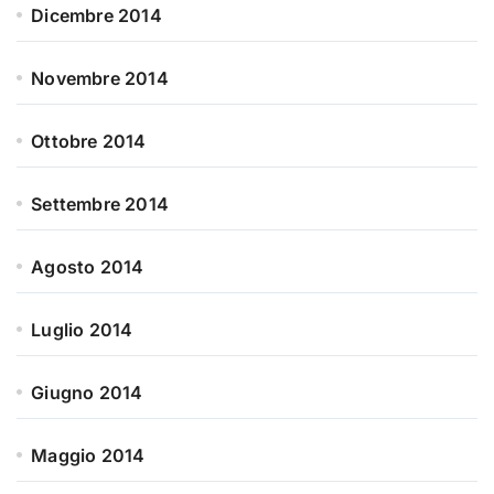
Dicembre 2014
Novembre 2014
Ottobre 2014
Settembre 2014
Agosto 2014
Luglio 2014
Giugno 2014
Maggio 2014