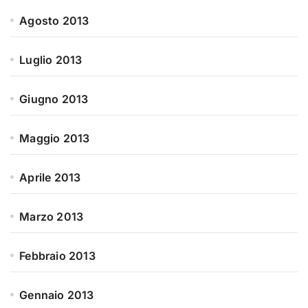
Agosto 2013
Luglio 2013
Giugno 2013
Maggio 2013
Aprile 2013
Marzo 2013
Febbraio 2013
Gennaio 2013