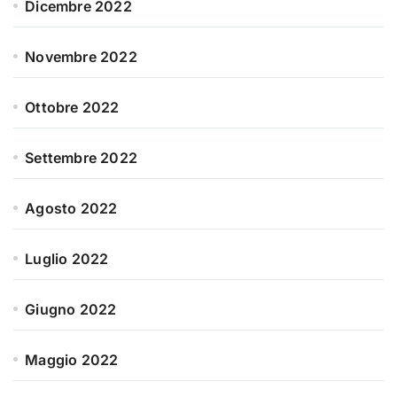
Dicembre 2022
Novembre 2022
Ottobre 2022
Settembre 2022
Agosto 2022
Luglio 2022
Giugno 2022
Maggio 2022