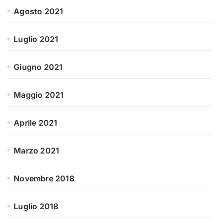
Agosto 2021
Luglio 2021
Giugno 2021
Maggio 2021
Aprile 2021
Marzo 2021
Novembre 2018
Luglio 2018