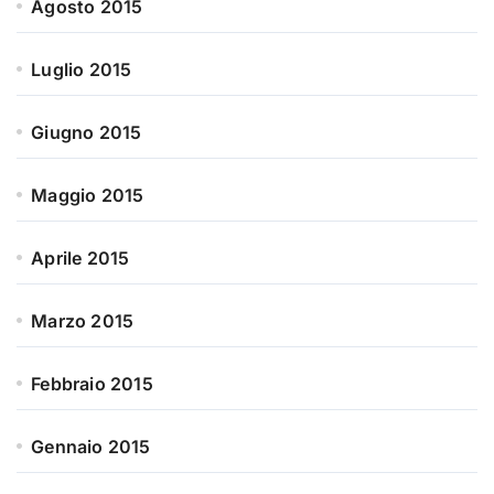
Agosto 2015
Luglio 2015
Giugno 2015
Maggio 2015
Aprile 2015
Marzo 2015
Febbraio 2015
Gennaio 2015