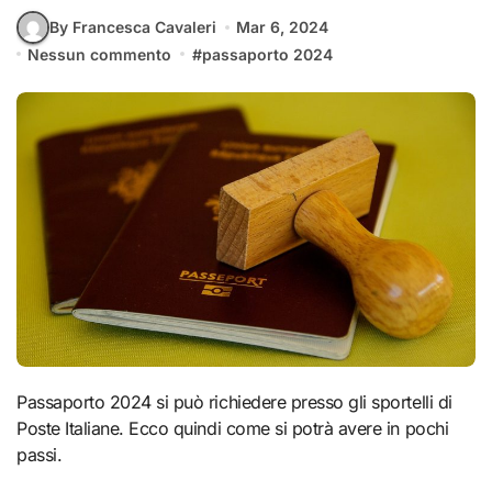
By Francesca Cavaleri
Mar 6, 2024
Nessun commento
#
passaporto 2024
Passaporto 2024 si può richiedere presso gli sportelli di
Poste Italiane. Ecco quindi come si potrà avere in pochi
passi.