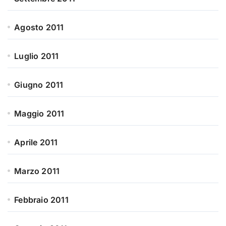
Agosto 2011
Luglio 2011
Giugno 2011
Maggio 2011
Aprile 2011
Marzo 2011
Febbraio 2011