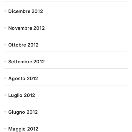
Dicembre 2012
Novembre 2012
Ottobre 2012
Settembre 2012
Agosto 2012
Luglio 2012
Giugno 2012
Maggio 2012