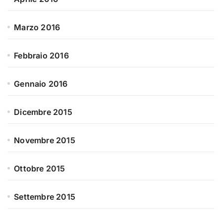
Marzo 2016
Febbraio 2016
Gennaio 2016
Dicembre 2015
Novembre 2015
Ottobre 2015
Settembre 2015