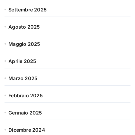
Settembre 2025
Agosto 2025
Maggio 2025
Aprile 2025
Marzo 2025
Febbraio 2025
Gennaio 2025
Dicembre 2024