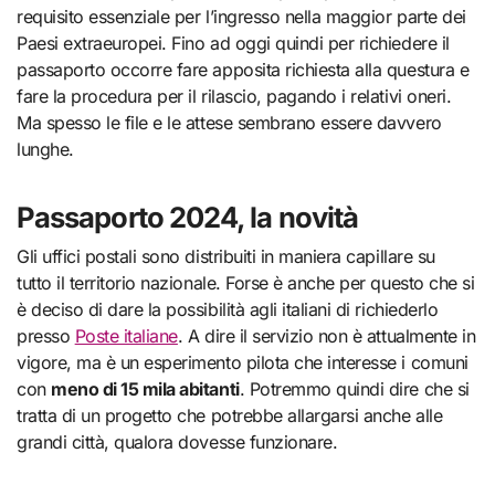
requisito essenziale per l’ingresso nella maggior parte dei
Paesi extraeuropei. Fino ad oggi quindi per richiedere il
passaporto occorre fare apposita richiesta alla questura e
fare la procedura per il rilascio, pagando i relativi oneri.
Ma spesso le file e le attese sembrano essere davvero
lunghe.
Passaporto 2024, la novità
Gli uffici postali sono distribuiti in maniera capillare su
tutto il territorio nazionale. Forse è anche per questo che si
è deciso di dare la possibilità agli italiani di richiederlo
presso
Poste italiane
. A dire il servizio non è attualmente in
vigore, ma è un esperimento pilota che interesse i comuni
con
meno di 15 mila abitanti
. Potremmo quindi dire che si
tratta di un progetto che potrebbe allargarsi anche alle
grandi città, qualora dovesse funzionare.