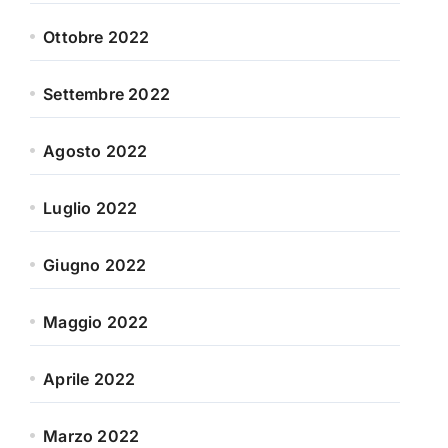
Ottobre 2022
Settembre 2022
Agosto 2022
Luglio 2022
Giugno 2022
Maggio 2022
Aprile 2022
Marzo 2022