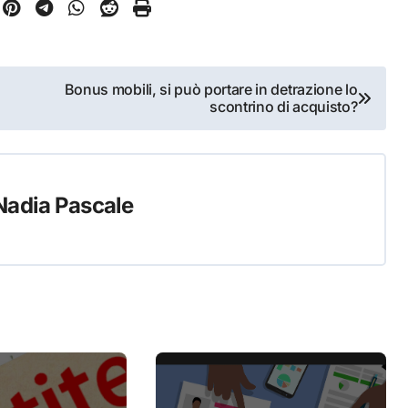
Bonus mobili, si può portare in detrazione lo
scontrino di acquisto?
Nadia Pascale