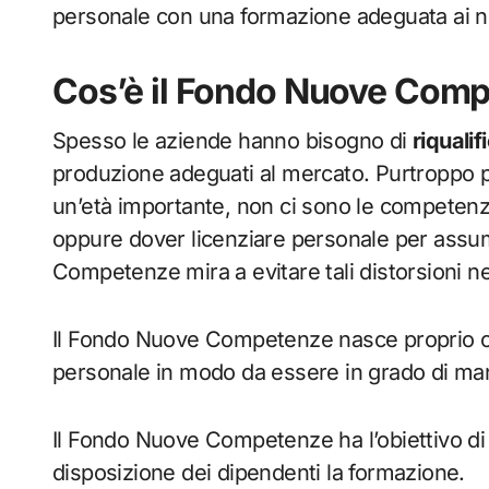
personale con una formazione adeguata ai nu
Cos’è il Fondo Nuove Com
Spesso le aziende hanno bisogno di
riqualif
produzione adeguati al mercato. Purtroppo 
un’età importante, non ci sono le competenze
oppure dover licenziare personale per assu
Competenze mira a evitare tali distorsioni n
Il Fondo Nuove Competenze nasce proprio con 
personale in modo da essere in grado di man
Il Fondo Nuove Competenze ha l’obiettivo di 
disposizione dei dipendenti la formazione.