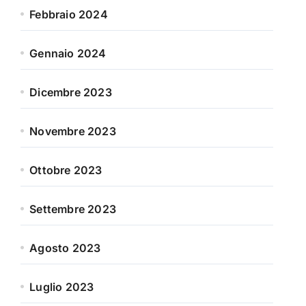
Febbraio 2024
Gennaio 2024
Dicembre 2023
Novembre 2023
Ottobre 2023
Settembre 2023
Agosto 2023
Luglio 2023