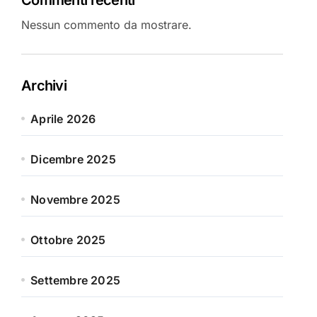
Nessun commento da mostrare.
Archivi
Aprile 2026
Dicembre 2025
Novembre 2025
Ottobre 2025
Settembre 2025