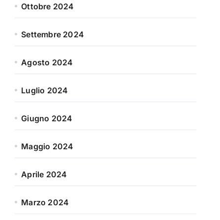
Ottobre 2024
Settembre 2024
Agosto 2024
Luglio 2024
Giugno 2024
Maggio 2024
Aprile 2024
Marzo 2024