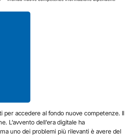
. L’avvento dell’era digitale ha
a uno dei problemi più rilevanti è avere del