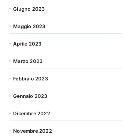
Giugno 2023
Maggio 2023
Aprile 2023
Marzo 2023
Febbraio 2023
Gennaio 2023
Dicembre 2022
Novembre 2022