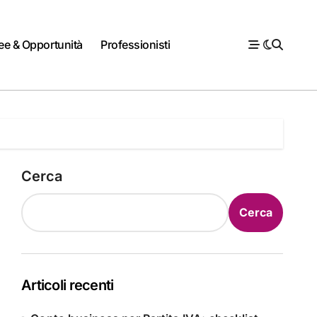
ee & Opportunità
Professionisti
Cerca
Cerca
Articoli recenti