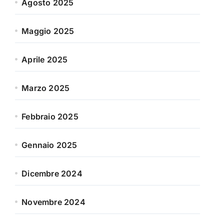
Agosto 2025
Maggio 2025
Aprile 2025
Marzo 2025
Febbraio 2025
Gennaio 2025
Dicembre 2024
Novembre 2024