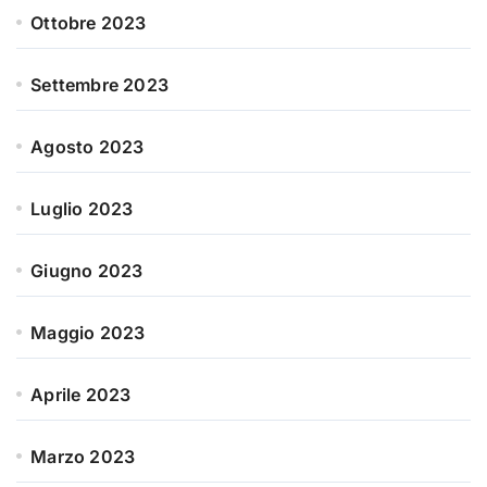
Ottobre 2023
Settembre 2023
Agosto 2023
Luglio 2023
Giugno 2023
Maggio 2023
Aprile 2023
Marzo 2023