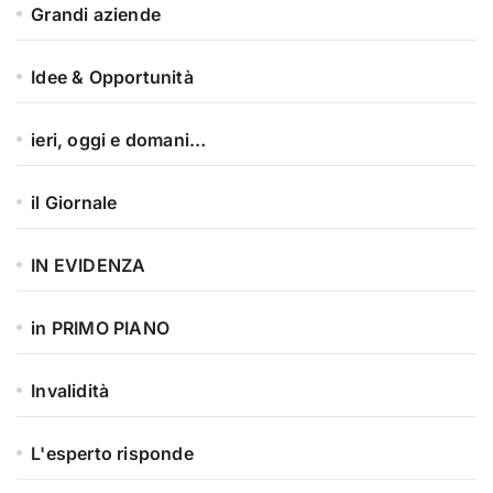
Grandi aziende
Idee & Opportunità
ieri, oggi e domani…
il Giornale
IN EVIDENZA
in PRIMO PIANO
Invalidità
L'esperto risponde