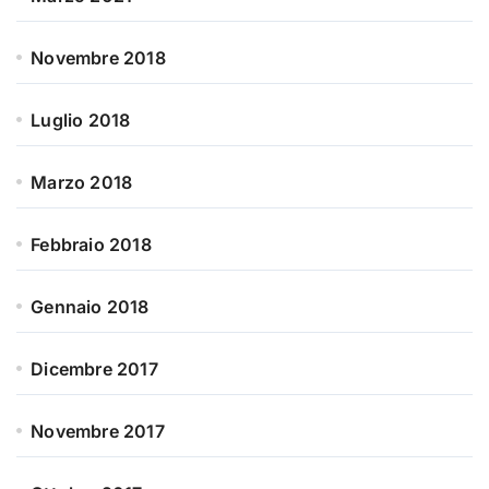
Novembre 2018
Luglio 2018
Marzo 2018
Febbraio 2018
Gennaio 2018
Dicembre 2017
Novembre 2017