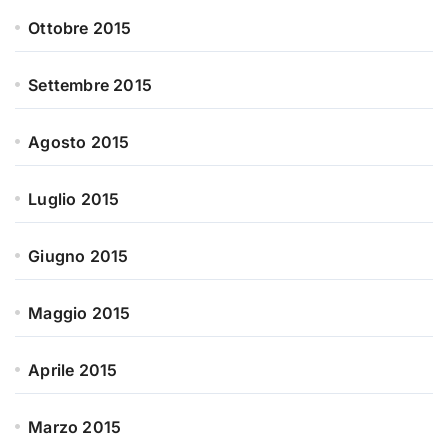
Ottobre 2015
Settembre 2015
Agosto 2015
Luglio 2015
Giugno 2015
Maggio 2015
Aprile 2015
Marzo 2015