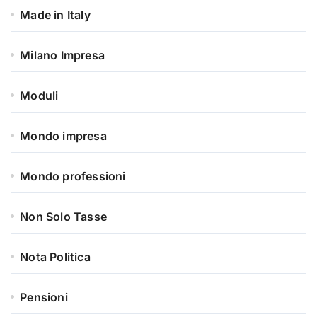
Made in Italy
Milano Impresa
Moduli
Mondo impresa
Mondo professioni
Non Solo Tasse
Nota Politica
Pensioni