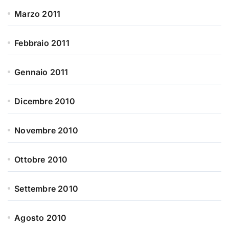
Marzo 2011
Febbraio 2011
Gennaio 2011
Dicembre 2010
Novembre 2010
Ottobre 2010
Settembre 2010
Agosto 2010