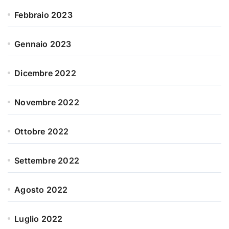
Febbraio 2023
Gennaio 2023
Dicembre 2022
Novembre 2022
Ottobre 2022
Settembre 2022
Agosto 2022
Luglio 2022