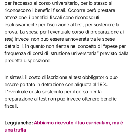
per l’accesso al corso universitario, per lo stesso si
riconoscono i benefici fiscali. Occorre però prestare
attenzione: i benefici fiscali sono riconosciuti
esclusivamente per l’iscrizione al test, per sostenere la
prova. La spesa per l’eventuale corso di preparazione ai
test
, invece, non può essere annoverata tra le spese
detraibili, in quanto non rientra nel concetto di “spese per
frequenza di corsi di istruzione universitaria” previsto dalla
predetta disposizione.
In sintesi: il costo di iscrizione al test obbligatorio può
essere portato in detrazione con aliquota al 19%.
L’eventuale costo sostenuto per il corso per la
preparazione al test non può invece ottenere benefici
fiscali.
Leggi anche:
Abbiamo ricevuto il tuo curriculum, ma è
una truffa