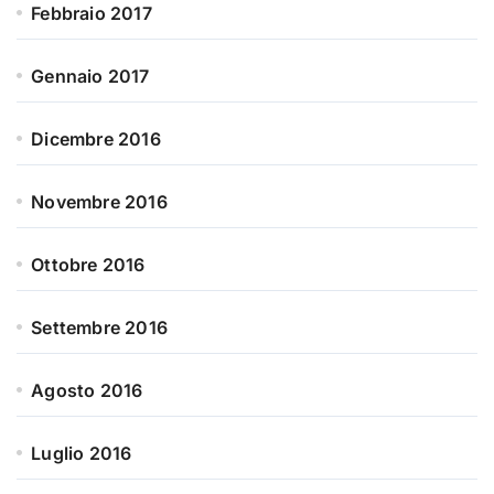
Febbraio 2017
Gennaio 2017
Dicembre 2016
Novembre 2016
Ottobre 2016
Settembre 2016
Agosto 2016
Luglio 2016