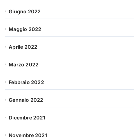
Giugno 2022
Maggio 2022
Aprile 2022
Marzo 2022
Febbraio 2022
Gennaio 2022
Dicembre 2021
Novembre 2021