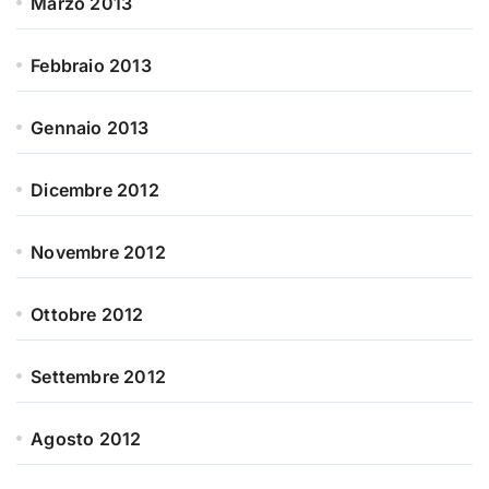
Marzo 2013
Febbraio 2013
Gennaio 2013
Dicembre 2012
Novembre 2012
Ottobre 2012
Settembre 2012
Agosto 2012