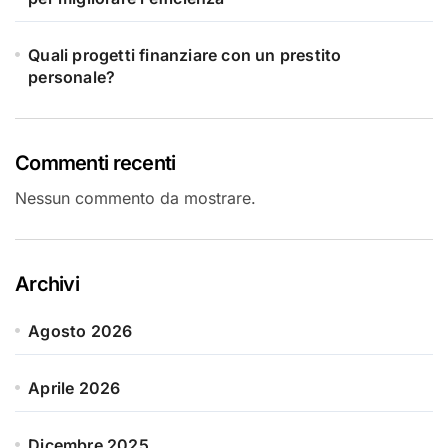
Quali progetti finanziare con un prestito
personale?
Commenti recenti
Nessun commento da mostrare.
Archivi
Agosto 2026
Aprile 2026
Dicembre 2025