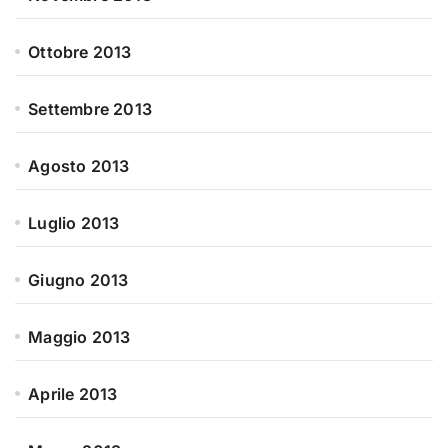
Ottobre 2013
Settembre 2013
Agosto 2013
Luglio 2013
Giugno 2013
Maggio 2013
Aprile 2013