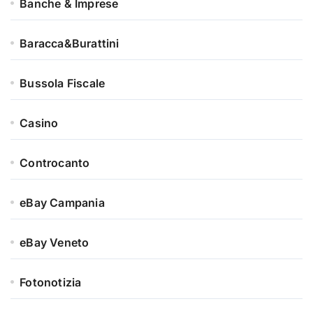
Banche & Imprese
Baracca&Burattini
Bussola Fiscale
Casino
Controcanto
eBay Campania
eBay Veneto
Fotonotizia