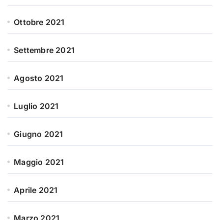
Ottobre 2021
Settembre 2021
Agosto 2021
Luglio 2021
Giugno 2021
Maggio 2021
Aprile 2021
Marzo 2021