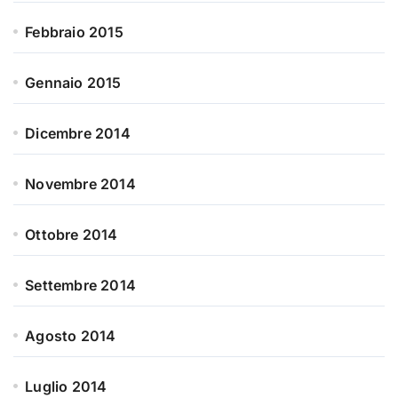
Febbraio 2015
Gennaio 2015
Dicembre 2014
Novembre 2014
Ottobre 2014
Settembre 2014
Agosto 2014
Luglio 2014