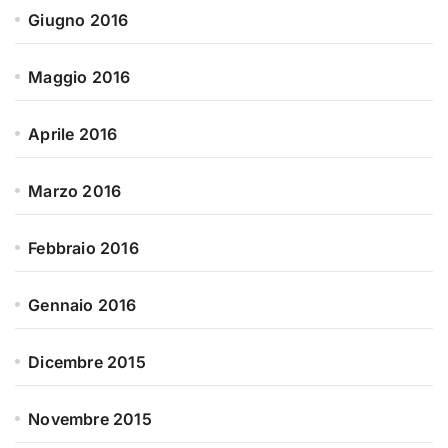
Giugno 2016
Maggio 2016
Aprile 2016
Marzo 2016
Febbraio 2016
Gennaio 2016
Dicembre 2015
Novembre 2015