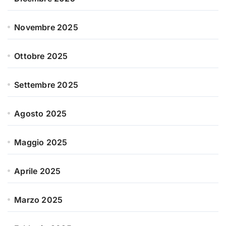
Novembre 2025
Ottobre 2025
Settembre 2025
Agosto 2025
Maggio 2025
Aprile 2025
Marzo 2025