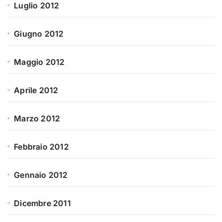
Luglio 2012
Giugno 2012
Maggio 2012
Aprile 2012
Marzo 2012
Febbraio 2012
Gennaio 2012
Dicembre 2011