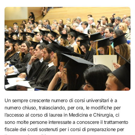
Un sempre crescente numero di corsi universitari è a
numero chiuso, tralasciando, per ora, le modifiche per
l’accesso al corso di laurea in Medicina e Chirurgia, ci
sono molte persone interessate a conoscere il trattamento
fiscale dei costi sostenuti per i corsi di preparazione per