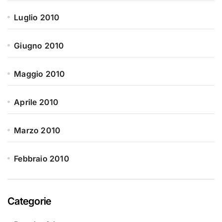
Luglio 2010
Giugno 2010
Maggio 2010
Aprile 2010
Marzo 2010
Febbraio 2010
Categorie