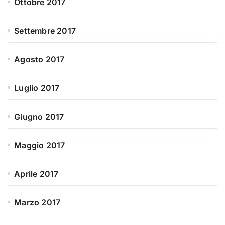
Ottobre 2017
Settembre 2017
Agosto 2017
Luglio 2017
Giugno 2017
Maggio 2017
Aprile 2017
Marzo 2017