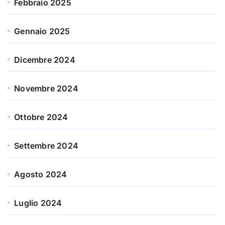
Febbraio 2025
Gennaio 2025
Dicembre 2024
Novembre 2024
Ottobre 2024
Settembre 2024
Agosto 2024
Luglio 2024