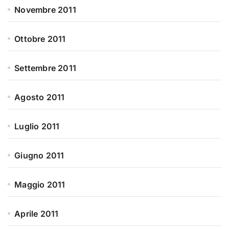
Novembre 2011
Ottobre 2011
Settembre 2011
Agosto 2011
Luglio 2011
Giugno 2011
Maggio 2011
Aprile 2011