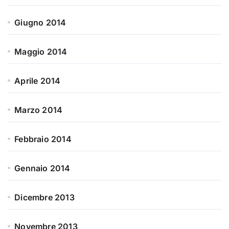
Giugno 2014
Maggio 2014
Aprile 2014
Marzo 2014
Febbraio 2014
Gennaio 2014
Dicembre 2013
Novembre 2013