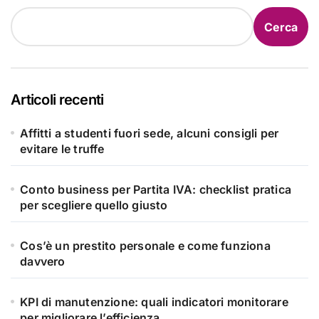
Cerca
Articoli recenti
Affitti a studenti fuori sede, alcuni consigli per
evitare le truffe
Conto business per Partita IVA: checklist pratica
per scegliere quello giusto
Cos’è un prestito personale e come funziona
davvero
KPI di manutenzione: quali indicatori monitorare
per migliorare l’efficienza