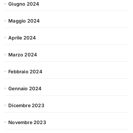
Giugno 2024
Maggio 2024
Aprile 2024
Marzo 2024
Febbraio 2024
Gennaio 2024
Dicembre 2023
Novembre 2023