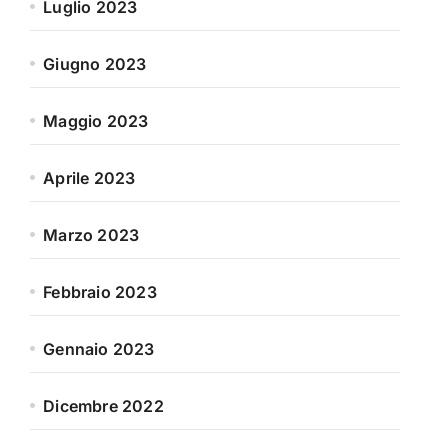
Luglio 2023
Giugno 2023
Maggio 2023
Aprile 2023
Marzo 2023
Febbraio 2023
Gennaio 2023
Dicembre 2022