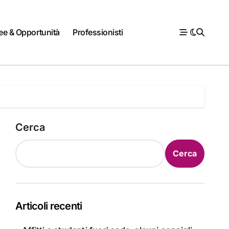
ee & Opportunità
Professionisti
Cerca
Cerca
Articoli recenti