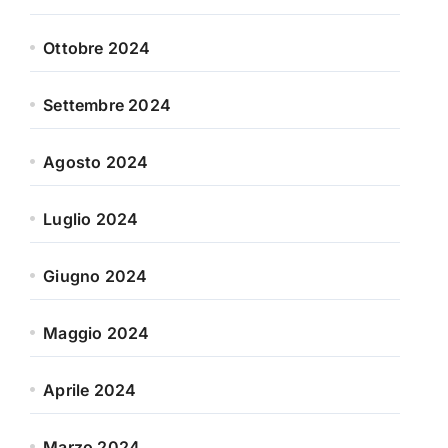
Ottobre 2024
Settembre 2024
Agosto 2024
Luglio 2024
Giugno 2024
Maggio 2024
Aprile 2024
Marzo 2024