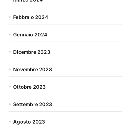
Febbraio 2024
Gennaio 2024
Dicembre 2023
Novembre 2023
Ottobre 2023
Settembre 2023
Agosto 2023