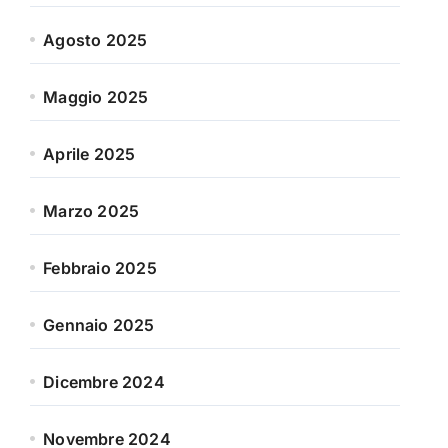
Agosto 2025
Maggio 2025
Aprile 2025
Marzo 2025
Febbraio 2025
Gennaio 2025
Dicembre 2024
Novembre 2024