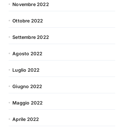
Novembre 2022
Ottobre 2022
Settembre 2022
Agosto 2022
Luglio 2022
Giugno 2022
Maggio 2022
Aprile 2022