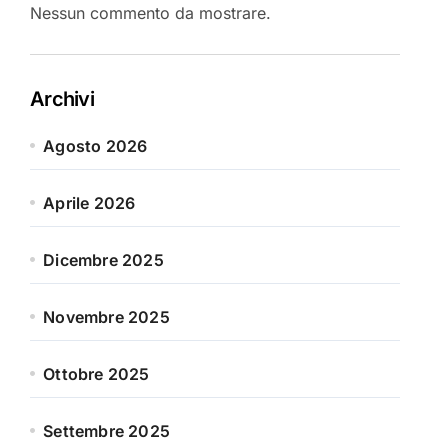
Nessun commento da mostrare.
Archivi
Agosto 2026
Aprile 2026
Dicembre 2025
Novembre 2025
Ottobre 2025
Settembre 2025