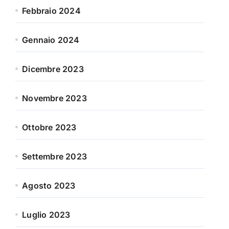
Febbraio 2024
Gennaio 2024
Dicembre 2023
Novembre 2023
Ottobre 2023
Settembre 2023
Agosto 2023
Luglio 2023