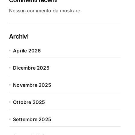
Nessun commento da mostrare.
Archivi
Aprile 2026
Dicembre 2025
Novembre 2025
Ottobre 2025
Settembre 2025