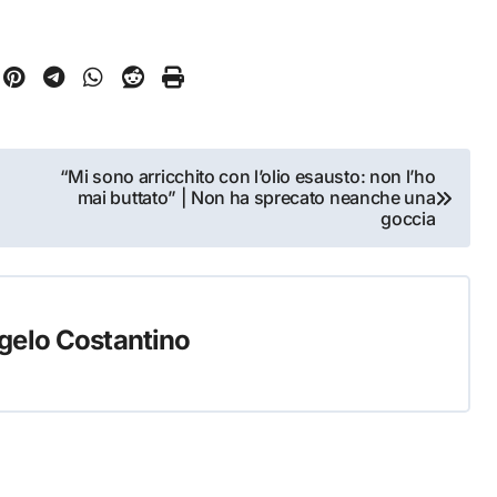
“Mi sono arricchito con l’olio esausto: non l’ho
mai buttato” | Non ha sprecato neanche una
goccia
gelo Costantino