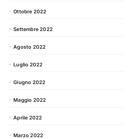
Ottobre 2022
Settembre 2022
Agosto 2022
Luglio 2022
Giugno 2022
Maggio 2022
Aprile 2022
Marzo 2022