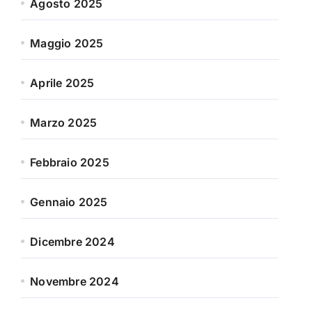
Agosto 2025
Maggio 2025
Aprile 2025
Marzo 2025
Febbraio 2025
Gennaio 2025
Dicembre 2024
Novembre 2024