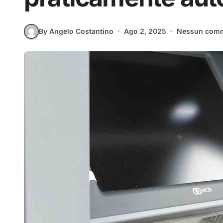
By Angelo Costantino
Ago 2, 2025
Nessun com