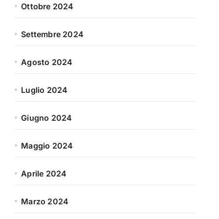
Ottobre 2024
Settembre 2024
Agosto 2024
Luglio 2024
Giugno 2024
Maggio 2024
Aprile 2024
Marzo 2024