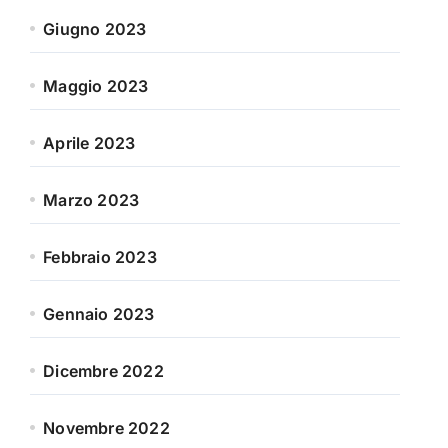
Giugno 2023
Maggio 2023
Aprile 2023
Marzo 2023
Febbraio 2023
Gennaio 2023
Dicembre 2022
Novembre 2022