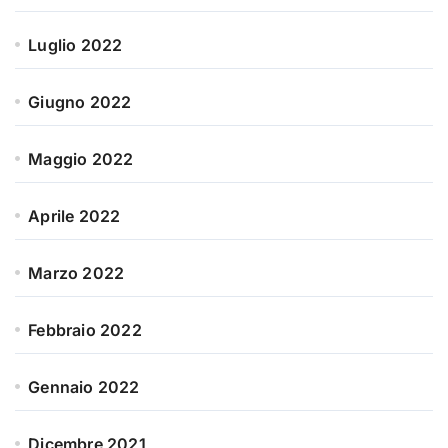
Luglio 2022
Giugno 2022
Maggio 2022
Aprile 2022
Marzo 2022
Febbraio 2022
Gennaio 2022
Dicembre 2021