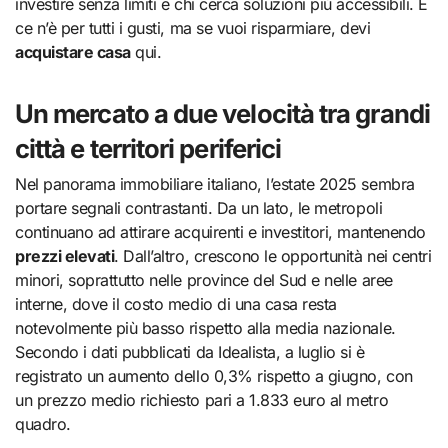
investire senza limiti e chi cerca soluzioni più accessibili. E
ce n’è per tutti i gusti, ma se vuoi risparmiare, devi
acquistare casa
qui.
Un mercato a due velocità tra grandi
città e territori periferici
Nel panorama immobiliare italiano, l’estate 2025 sembra
portare segnali contrastanti. Da un lato, le metropoli
continuano ad attirare acquirenti e investitori, mantenendo
prezzi elevati
. Dall’altro, crescono le opportunità nei centri
minori, soprattutto nelle province del Sud e nelle aree
interne, dove il costo medio di una casa resta
notevolmente più basso rispetto alla media nazionale.
Secondo i dati pubblicati da Idealista, a luglio si è
registrato un aumento dello 0,3% rispetto a giugno, con
un prezzo medio richiesto pari a 1.833 euro al metro
quadro.