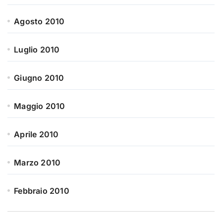
Agosto 2010
Luglio 2010
Giugno 2010
Maggio 2010
Aprile 2010
Marzo 2010
Febbraio 2010