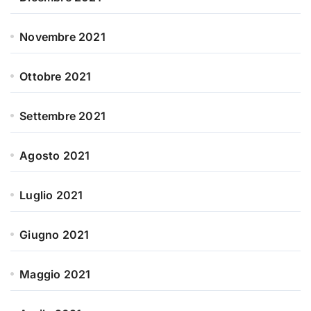
Novembre 2021
Ottobre 2021
Settembre 2021
Agosto 2021
Luglio 2021
Giugno 2021
Maggio 2021