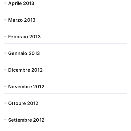
Aprile 2013
Marzo 2013
Febbraio 2013
Gennaio 2013
Dicembre 2012
Novembre 2012
Ottobre 2012
Settembre 2012