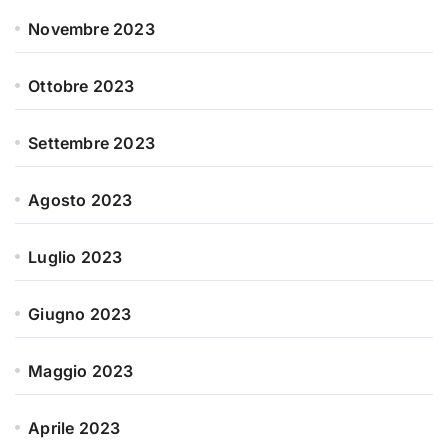
Novembre 2023
Ottobre 2023
Settembre 2023
Agosto 2023
Luglio 2023
Giugno 2023
Maggio 2023
Aprile 2023