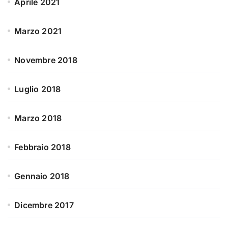
Aprile 2021
Marzo 2021
Novembre 2018
Luglio 2018
Marzo 2018
Febbraio 2018
Gennaio 2018
Dicembre 2017