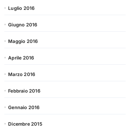
Luglio 2016
Giugno 2016
Maggio 2016
Aprile 2016
Marzo 2016
Febbraio 2016
Gennaio 2016
Dicembre 2015