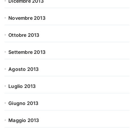
Dicembre 2013
Novembre 2013
Ottobre 2013
Settembre 2013
Agosto 2013
Luglio 2013
Giugno 2013
Maggio 2013