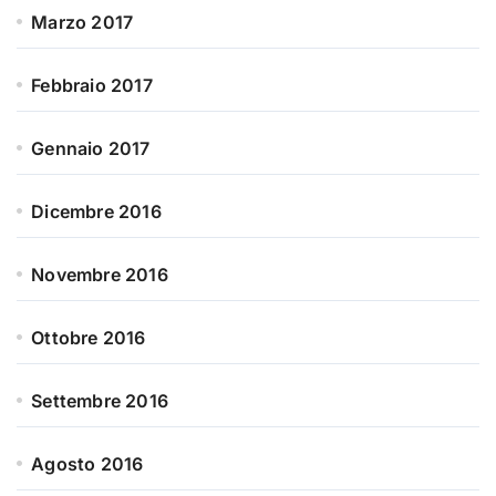
Marzo 2017
Febbraio 2017
Gennaio 2017
Dicembre 2016
Novembre 2016
Ottobre 2016
Settembre 2016
Agosto 2016