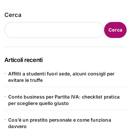
Cerca
Cerca
Articoli recenti
Affitti a studenti fuori sede, alcuni consigli per
evitare le truffe
Conto business per Partita IVA: checklist pratica
per scegliere quello giusto
Cos’è un prestito personale e come funziona
davvero