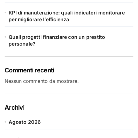
KPI di manutenzione: quali indicatori monitorare
per migliorare l’efficienza
Quali progetti finanziare con un prestito
personale?
Commenti recenti
Nessun commento da mostrare.
Archivi
Agosto 2026