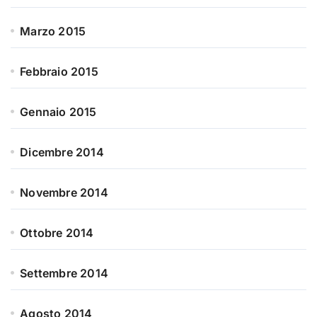
Marzo 2015
Febbraio 2015
Gennaio 2015
Dicembre 2014
Novembre 2014
Ottobre 2014
Settembre 2014
Agosto 2014