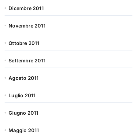
Dicembre 2011
Novembre 2011
Ottobre 2011
Settembre 2011
Agosto 2011
Luglio 2011
Giugno 2011
Maggio 2011