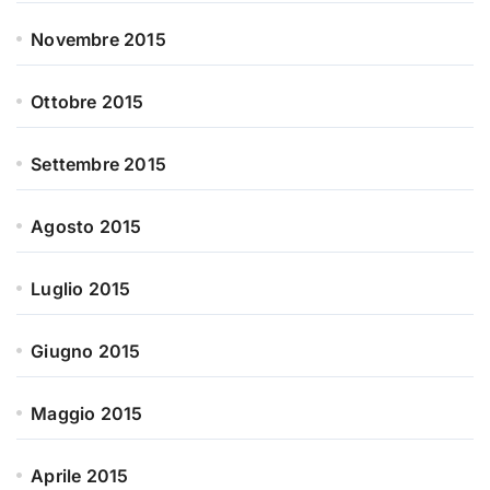
Novembre 2015
Ottobre 2015
Settembre 2015
Agosto 2015
Luglio 2015
Giugno 2015
Maggio 2015
Aprile 2015