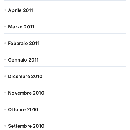
Aprile 2011
Marzo 2011
Febbraio 2011
Gennaio 2011
Dicembre 2010
Novembre 2010
Ottobre 2010
Settembre 2010