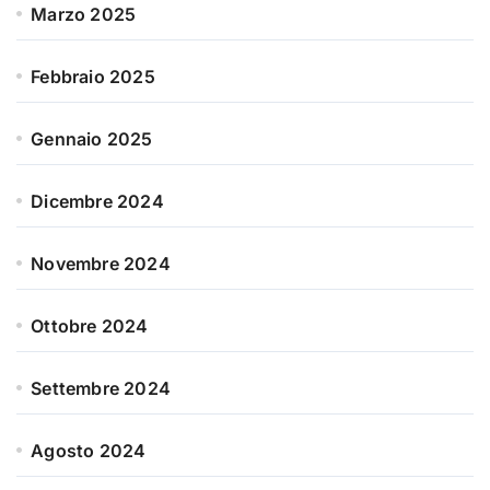
Marzo 2025
Febbraio 2025
Gennaio 2025
Dicembre 2024
Novembre 2024
Ottobre 2024
Settembre 2024
Agosto 2024