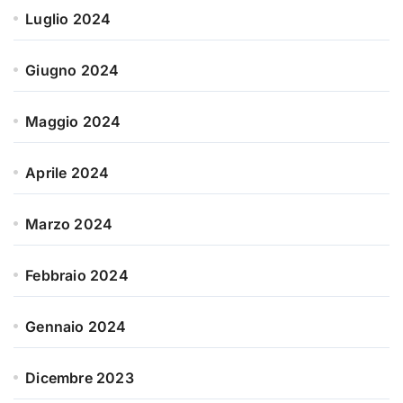
Luglio 2024
Giugno 2024
Maggio 2024
Aprile 2024
Marzo 2024
Febbraio 2024
Gennaio 2024
Dicembre 2023