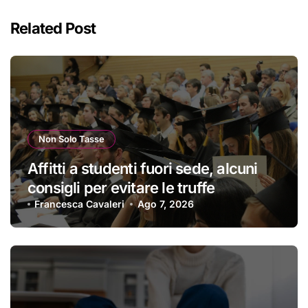
Related Post
Non Solo Tasse
Affitti a studenti fuori sede, alcuni
consigli per evitare le truffe
Francesca Cavaleri
Ago 7, 2026