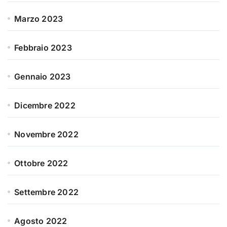
Marzo 2023
Febbraio 2023
Gennaio 2023
Dicembre 2022
Novembre 2022
Ottobre 2022
Settembre 2022
Agosto 2022