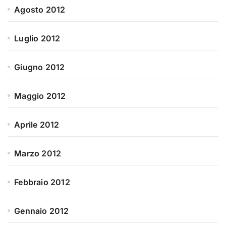
Agosto 2012
Luglio 2012
Giugno 2012
Maggio 2012
Aprile 2012
Marzo 2012
Febbraio 2012
Gennaio 2012