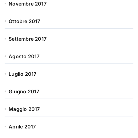
Novembre 2017
Ottobre 2017
Settembre 2017
Agosto 2017
Luglio 2017
Giugno 2017
Maggio 2017
Aprile 2017