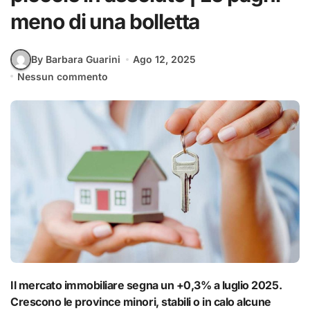
meno di una bolletta
By Barbara Guarini
Ago 12, 2025
Nessun commento
Il mercato immobiliare segna un +0,3% a luglio 2025.
Crescono le province minori, stabili o in calo alcune