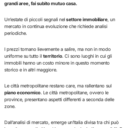
grandi aree, fai subito mutuo casa.
Un’estate di piccoli segnali nel
settore immobiliare
, un
mercato in continua evoluzione che richiede analisi
periodiche.
I prezzi tornano lievemente a salire, ma non in modo
uniforme su tutto il
territorio
. Ci sono luoghi in cui gli
immobili hanno un costo minore in questo momento
storico e in altri maggiore.
Le città metropolitane restano care, ma rallentano sul
piano economico
. Le città metropolitane, ovvero le
province, presentano aspetti differenti a seconda delle
zone.
Dall’analisi di mercato, emerge un’Italia divisa tra chi può