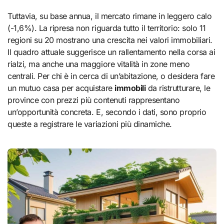
Tuttavia, su base annua, il mercato rimane in leggero calo
(-1,6%). La ripresa non riguarda tutto il territorio: solo 11
regioni su 20 mostrano una crescita nei valori immobiliari.
Il quadro attuale suggerisce un rallentamento nella corsa ai
rialzi, ma anche una maggiore vitalità in zone meno
centrali. Per chi è in cerca di un’abitazione, o desidera fare
un mutuo casa per acquistare
immobili
da ristrutturare, le
province con prezzi più contenuti rappresentano
un’opportunità concreta. E, secondo i dati, sono proprio
queste a registrare le variazioni più dinamiche.