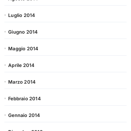
Luglio 2014
Giugno 2014
Maggio 2014
Aprile 2014
Marzo 2014
Febbraio 2014
Gennaio 2014