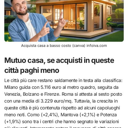
Acquista casa a basso costo (canva) infoiva.com
Mutuo casa, se acquisti in queste
città paghi meno
Le città più care restano saldamente in testa alla classifica:
Milano guida con 5.116 euro al metro quadro, seguita da
Venezia, Bolzano e Firenze. Roma si attesta al sesto posto
con una media di 3.229 euro/mq. Tuttavia, la crescita in
queste città è più contenuta rispetto ad alcuni capoluoghi
meno noti. Como (+2,4%), Mantova (+2,1%) e Potenza
(+1,9%) sono tra i centri che hanno segnato le variazioni