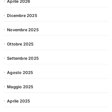
Aprile 2026
Dicembre 2025
Novembre 2025
Ottobre 2025
Settembre 2025
Agosto 2025
Maggio 2025
Aprile 2025