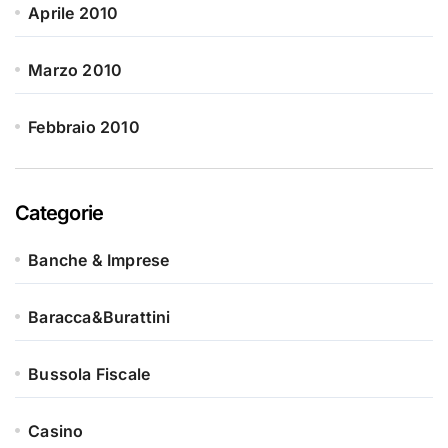
Aprile 2010
Marzo 2010
Febbraio 2010
Categorie
Banche & Imprese
Baracca&Burattini
Bussola Fiscale
Casino