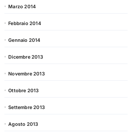
Marzo 2014
Febbraio 2014
Gennaio 2014
Dicembre 2013
Novembre 2013
Ottobre 2013
Settembre 2013
Agosto 2013