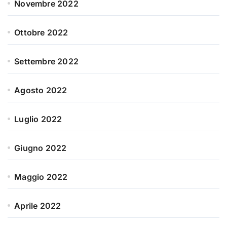
Novembre 2022
Ottobre 2022
Settembre 2022
Agosto 2022
Luglio 2022
Giugno 2022
Maggio 2022
Aprile 2022