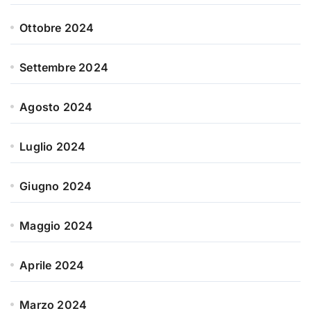
Ottobre 2024
Settembre 2024
Agosto 2024
Luglio 2024
Giugno 2024
Maggio 2024
Aprile 2024
Marzo 2024