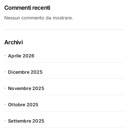
Commenti recenti
Nessun commento da mostrare.
Archivi
Aprile 2026
Dicembre 2025
Novembre 2025
Ottobre 2025
Settembre 2025