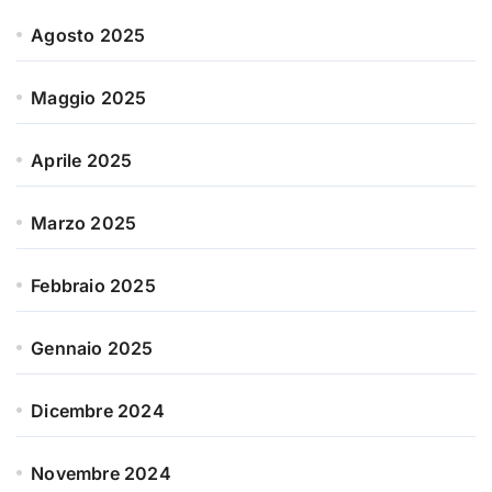
Agosto 2025
Maggio 2025
Aprile 2025
Marzo 2025
Febbraio 2025
Gennaio 2025
Dicembre 2024
Novembre 2024