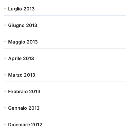
Luglio 2013
Giugno 2013
Maggio 2013
Aprile 2013
Marzo 2013
Febbraio 2013
Gennaio 2013
Dicembre 2012