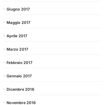
Giugno 2017
Maggio 2017
Aprile 2017
Marzo 2017
Febbraio 2017
Gennaio 2017
Dicembre 2016
Novembre 2016