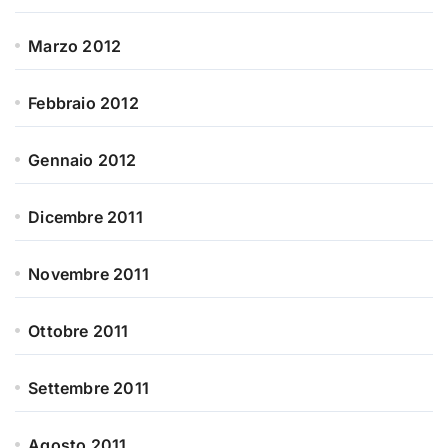
Marzo 2012
Febbraio 2012
Gennaio 2012
Dicembre 2011
Novembre 2011
Ottobre 2011
Settembre 2011
Agosto 2011