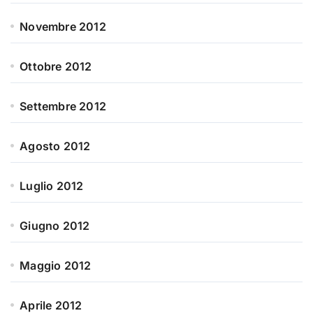
Novembre 2012
Ottobre 2012
Settembre 2012
Agosto 2012
Luglio 2012
Giugno 2012
Maggio 2012
Aprile 2012