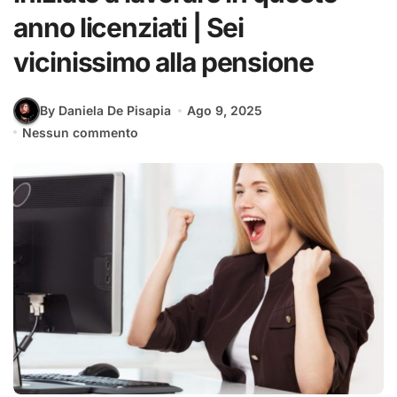
anno licenziati | Sei
vicinissimo alla pensione
By Daniela De Pisapia
Ago 9, 2025
Nessun commento