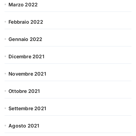
Marzo 2022
Febbraio 2022
Gennaio 2022
Dicembre 2021
Novembre 2021
Ottobre 2021
Settembre 2021
Agosto 2021