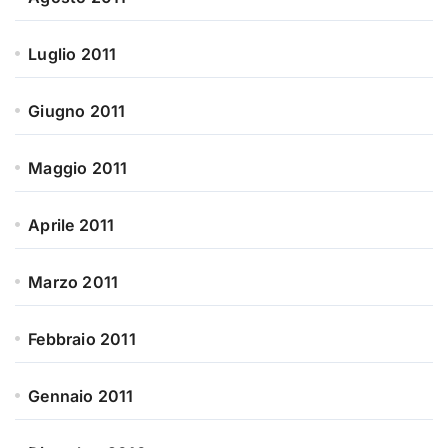
Luglio 2011
Giugno 2011
Maggio 2011
Aprile 2011
Marzo 2011
Febbraio 2011
Gennaio 2011