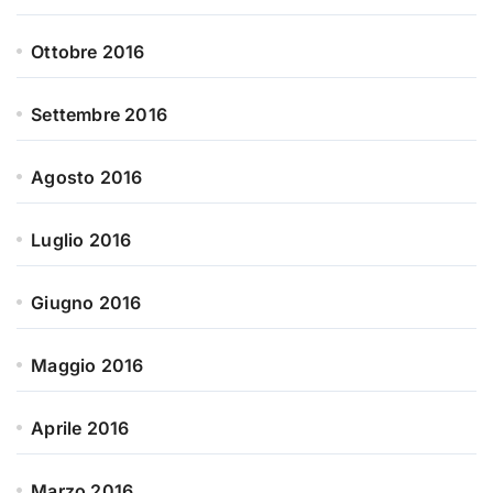
Ottobre 2016
Settembre 2016
Agosto 2016
Luglio 2016
Giugno 2016
Maggio 2016
Aprile 2016
Marzo 2016