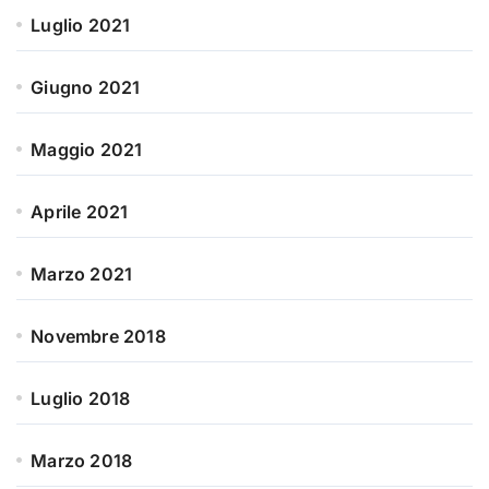
Luglio 2021
Giugno 2021
Maggio 2021
Aprile 2021
Marzo 2021
Novembre 2018
Luglio 2018
Marzo 2018