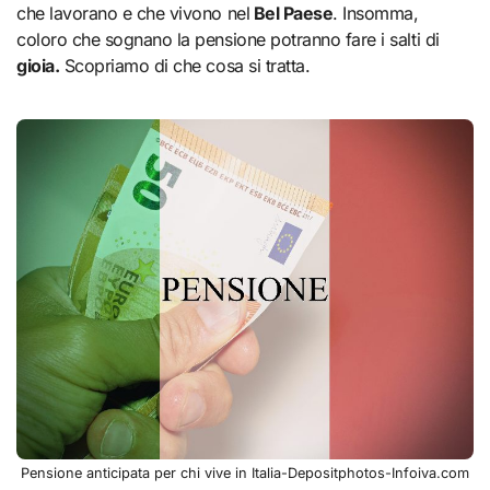
che lavorano e che vivono nel
Bel Paese
. Insomma,
coloro che sognano la pensione potranno fare i salti di
gioia.
Scopriamo di che cosa si tratta.
Pensione anticipata per chi vive in Italia-Depositphotos-Infoiva.com