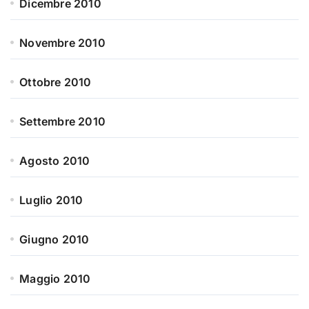
Dicembre 2010
Novembre 2010
Ottobre 2010
Settembre 2010
Agosto 2010
Luglio 2010
Giugno 2010
Maggio 2010