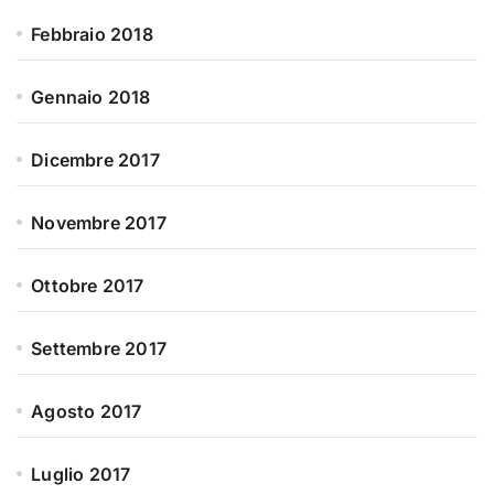
Febbraio 2018
Gennaio 2018
Dicembre 2017
Novembre 2017
Ottobre 2017
Settembre 2017
Agosto 2017
Luglio 2017