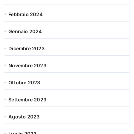
Febbraio 2024
Gennaio 2024
Dicembre 2023
Novembre 2023
Ottobre 2023
Settembre 2023
Agosto 2023
Luglio 2023