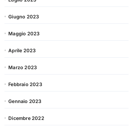
Giugno 2023
Maggio 2023
Aprile 2023
Marzo 2023
Febbraio 2023
Gennaio 2023
Dicembre 2022