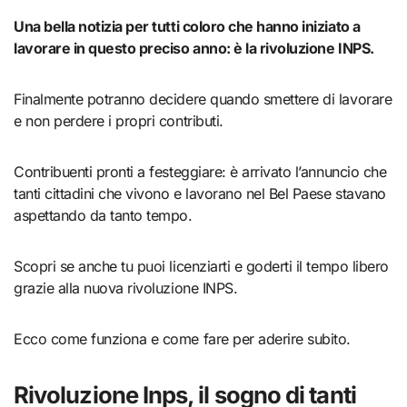
Una bella notizia per tutti coloro che hanno iniziato a
lavorare in questo preciso anno: è la rivoluzione INPS.
Finalmente potranno decidere quando smettere di lavorare
e non perdere i propri contributi.
Contribuenti pronti a festeggiare: è arrivato l’annuncio che
tanti cittadini che vivono e lavorano nel Bel Paese stavano
aspettando da tanto tempo.
Scopri se anche tu puoi licenziarti e goderti il tempo libero
grazie alla nuova rivoluzione INPS.
Ecco come funziona e come fare per aderire subito.
Rivoluzione Inps, il sogno di tanti