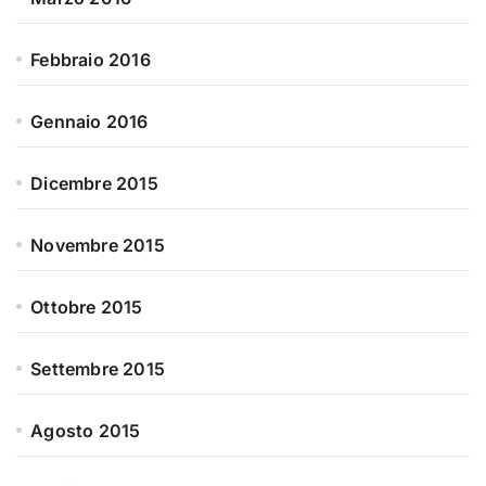
Febbraio 2016
Gennaio 2016
Dicembre 2015
Novembre 2015
Ottobre 2015
Settembre 2015
Agosto 2015