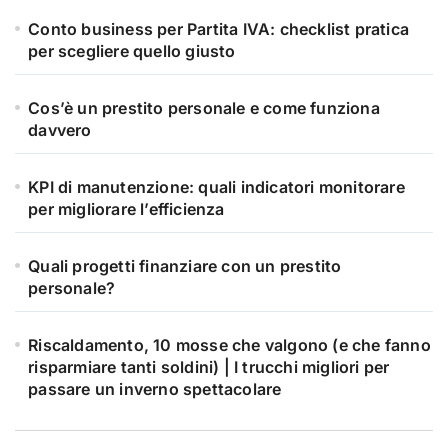
Conto business per Partita IVA: checklist pratica
per scegliere quello giusto
Cos’è un prestito personale e come funziona
davvero
KPI di manutenzione: quali indicatori monitorare
per migliorare l’efficienza
Quali progetti finanziare con un prestito
personale?
Riscaldamento, 10 mosse che valgono (e che fanno
risparmiare tanti soldini) | I trucchi migliori per
passare un inverno spettacolare