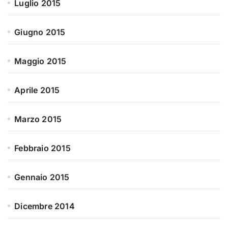
Luglio 2015
Giugno 2015
Maggio 2015
Aprile 2015
Marzo 2015
Febbraio 2015
Gennaio 2015
Dicembre 2014