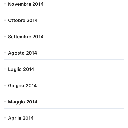
Novembre 2014
Ottobre 2014
Settembre 2014
Agosto 2014
Luglio 2014
Giugno 2014
Maggio 2014
Aprile 2014