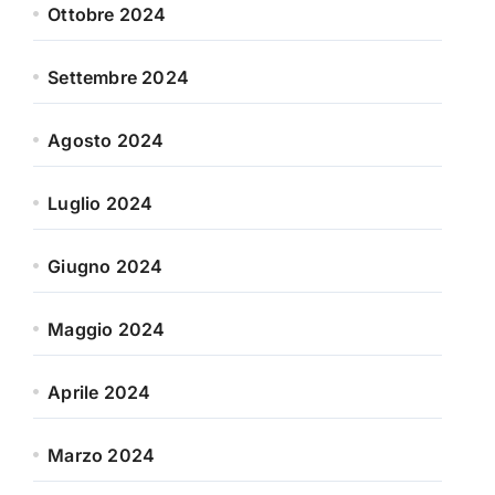
Ottobre 2024
Settembre 2024
Agosto 2024
Luglio 2024
Giugno 2024
Maggio 2024
Aprile 2024
Marzo 2024