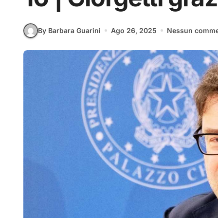
By Barbara Guarini
Ago 26, 2025
Nessun comme