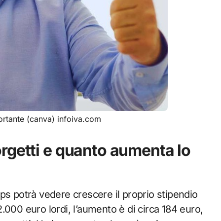
ortante (canva) infoiva.com
rgetti e quanto aumenta lo
ps potrà vedere crescere il proprio stipendio
.000 euro lordi, l’aumento è di circa 184 euro,