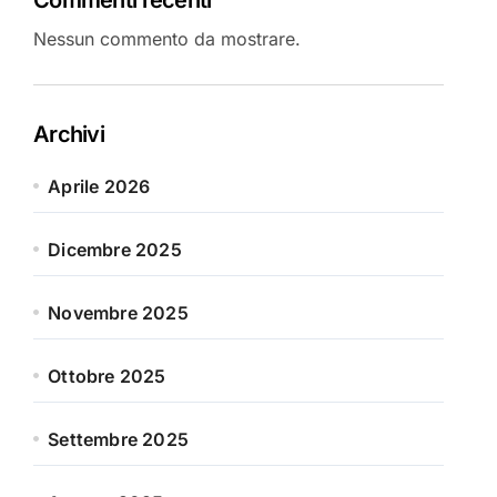
Nessun commento da mostrare.
Archivi
Aprile 2026
Dicembre 2025
Novembre 2025
Ottobre 2025
Settembre 2025