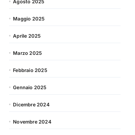
Agosto 2025
Maggio 2025
Aprile 2025
Marzo 2025
Febbraio 2025
Gennaio 2025
Dicembre 2024
Novembre 2024