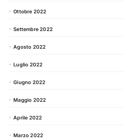
Ottobre 2022
Settembre 2022
Agosto 2022
Luglio 2022
Giugno 2022
Maggio 2022
Aprile 2022
Marzo 2022