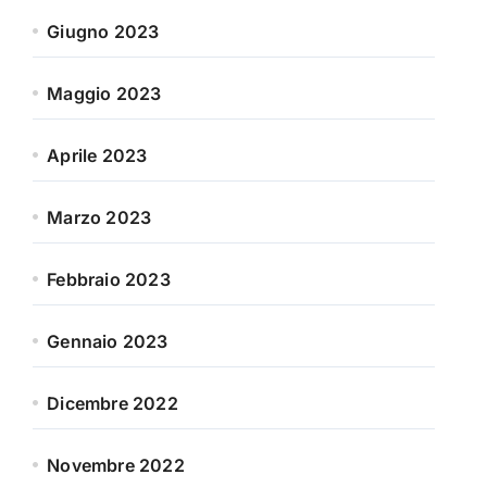
Giugno 2023
Maggio 2023
Aprile 2023
Marzo 2023
Febbraio 2023
Gennaio 2023
Dicembre 2022
Novembre 2022