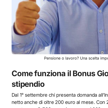
Pensione o lavoro? Una scelta imp
Come funziona il Bonus Gio
stipendio
Dal 1° settembre chi presenta domanda all’In
netto anche di oltre 200 euro al mese. Con 2