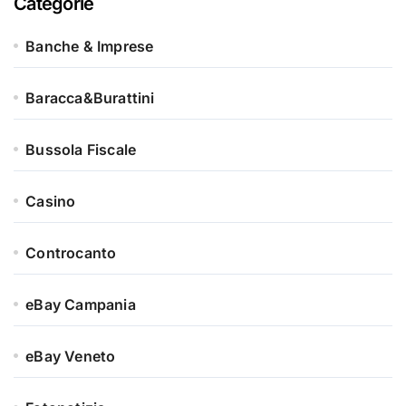
Categorie
Banche & Imprese
Baracca&Burattini
Bussola Fiscale
Casino
Controcanto
eBay Campania
eBay Veneto