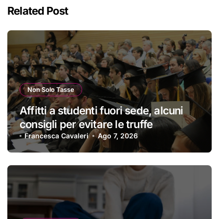
Related Post
Non Solo Tasse
Affitti a studenti fuori sede, alcuni
consigli per evitare le truffe
Francesca Cavaleri
Ago 7, 2026