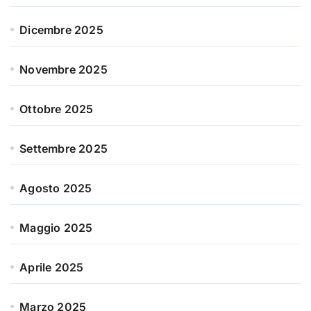
Dicembre 2025
Novembre 2025
Ottobre 2025
Settembre 2025
Agosto 2025
Maggio 2025
Aprile 2025
Marzo 2025