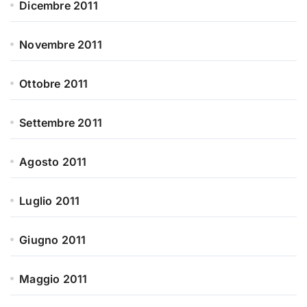
Dicembre 2011
Novembre 2011
Ottobre 2011
Settembre 2011
Agosto 2011
Luglio 2011
Giugno 2011
Maggio 2011