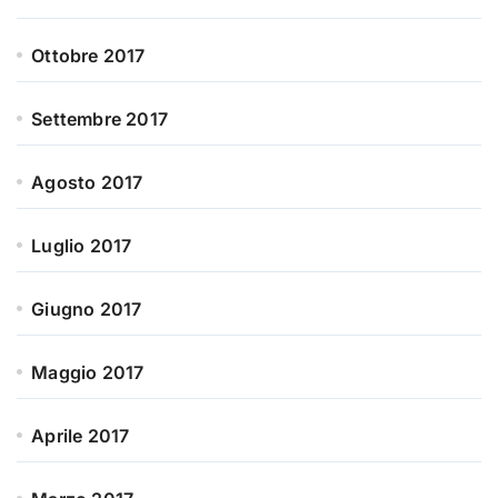
Ottobre 2017
Settembre 2017
Agosto 2017
Luglio 2017
Giugno 2017
Maggio 2017
Aprile 2017