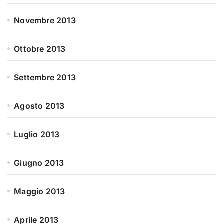
Novembre 2013
Ottobre 2013
Settembre 2013
Agosto 2013
Luglio 2013
Giugno 2013
Maggio 2013
Aprile 2013