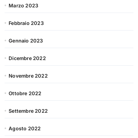
Marzo 2023
Febbraio 2023
Gennaio 2023
Dicembre 2022
Novembre 2022
Ottobre 2022
Settembre 2022
Agosto 2022