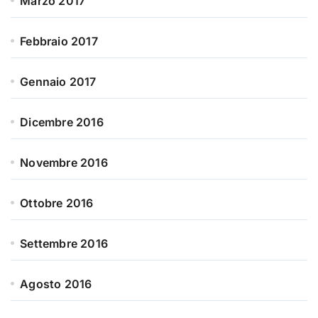
Marzo 2017
Febbraio 2017
Gennaio 2017
Dicembre 2016
Novembre 2016
Ottobre 2016
Settembre 2016
Agosto 2016