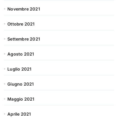
Novembre 2021
Ottobre 2021
Settembre 2021
Agosto 2021
Luglio 2021
Giugno 2021
Maggio 2021
Aprile 2021