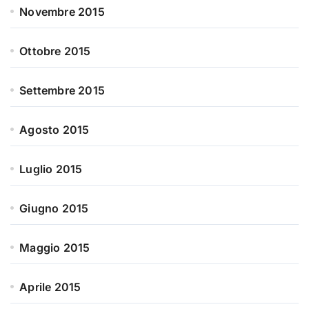
Novembre 2015
Ottobre 2015
Settembre 2015
Agosto 2015
Luglio 2015
Giugno 2015
Maggio 2015
Aprile 2015