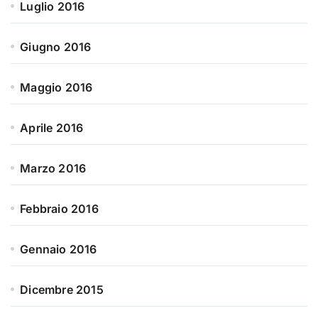
Luglio 2016
Giugno 2016
Maggio 2016
Aprile 2016
Marzo 2016
Febbraio 2016
Gennaio 2016
Dicembre 2015