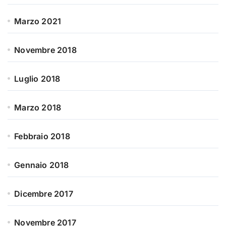
Marzo 2021
Novembre 2018
Luglio 2018
Marzo 2018
Febbraio 2018
Gennaio 2018
Dicembre 2017
Novembre 2017