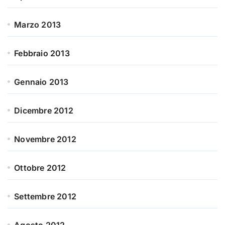
Marzo 2013
Febbraio 2013
Gennaio 2013
Dicembre 2012
Novembre 2012
Ottobre 2012
Settembre 2012
Agosto 2012