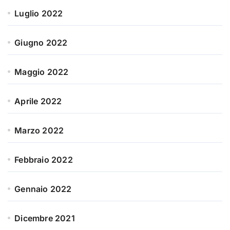
Luglio 2022
Giugno 2022
Maggio 2022
Aprile 2022
Marzo 2022
Febbraio 2022
Gennaio 2022
Dicembre 2021