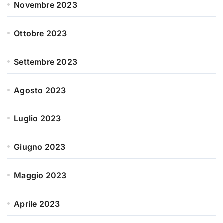
Novembre 2023
Ottobre 2023
Settembre 2023
Agosto 2023
Luglio 2023
Giugno 2023
Maggio 2023
Aprile 2023