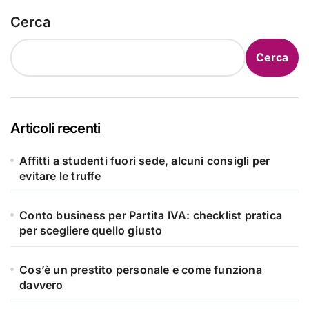
Cerca
Cerca
Articoli recenti
Affitti a studenti fuori sede, alcuni consigli per
evitare le truffe
Conto business per Partita IVA: checklist pratica
per scegliere quello giusto
Cos’è un prestito personale e come funziona
davvero