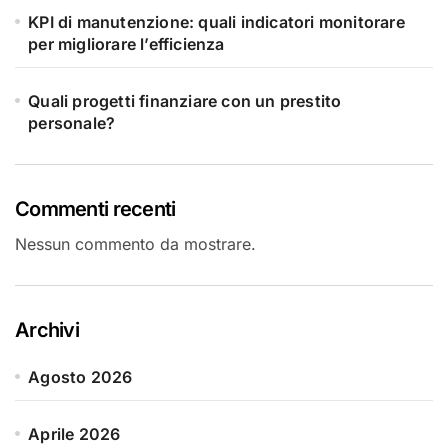
KPI di manutenzione: quali indicatori monitorare
per migliorare l’efficienza
Quali progetti finanziare con un prestito
personale?
Commenti recenti
Nessun commento da mostrare.
Archivi
Agosto 2026
Aprile 2026