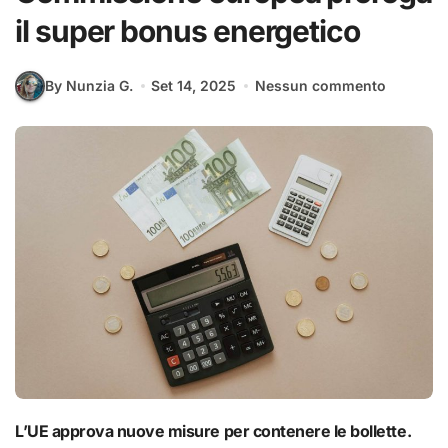
il super bonus energetico
By Nunzia G.
Set 14, 2025
Nessun commento
L’UE approva nuove misure per contenere le bollette.