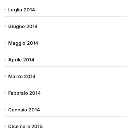
Luglio 2014
Giugno 2014
Maggio 2014
Aprile 2014
Marzo 2014
Febbraio 2014
Gennaio 2014
Dicembre 2013