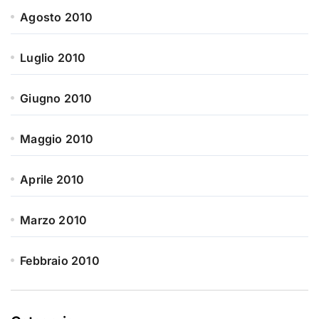
Agosto 2010
Luglio 2010
Giugno 2010
Maggio 2010
Aprile 2010
Marzo 2010
Febbraio 2010