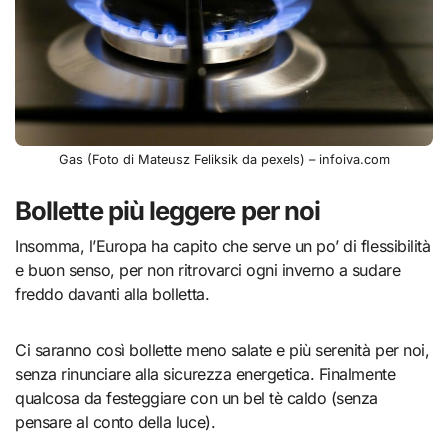
Gas (Foto di Mateusz Feliksik da pexels) – infoiva.com
Bollette più leggere per noi
Insomma, l’Europa ha capito che serve un po’ di flessibilità
e buon senso, per non ritrovarci ogni inverno a sudare
freddo davanti alla bolletta.
Ci saranno così bollette meno salate e più serenità per noi,
senza rinunciare alla sicurezza energetica. Finalmente
qualcosa da festeggiare con un bel tè caldo (senza
pensare al conto della luce).