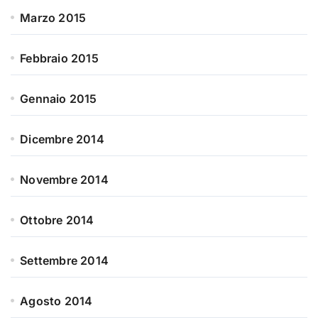
Marzo 2015
Febbraio 2015
Gennaio 2015
Dicembre 2014
Novembre 2014
Ottobre 2014
Settembre 2014
Agosto 2014