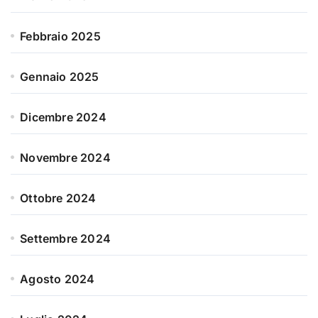
Febbraio 2025
Gennaio 2025
Dicembre 2024
Novembre 2024
Ottobre 2024
Settembre 2024
Agosto 2024