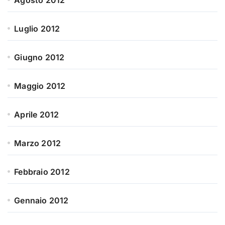
Luglio 2012
Giugno 2012
Maggio 2012
Aprile 2012
Marzo 2012
Febbraio 2012
Gennaio 2012