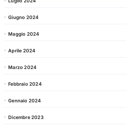
Luglio 2024
Giugno 2024
Maggio 2024
Aprile 2024
Marzo 2024
Febbraio 2024
Gennaio 2024
Dicembre 2023