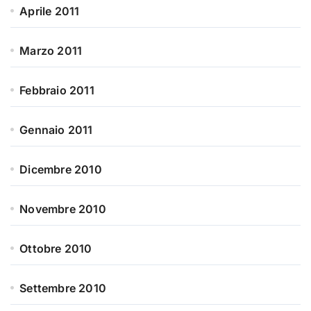
Aprile 2011
Marzo 2011
Febbraio 2011
Gennaio 2011
Dicembre 2010
Novembre 2010
Ottobre 2010
Settembre 2010