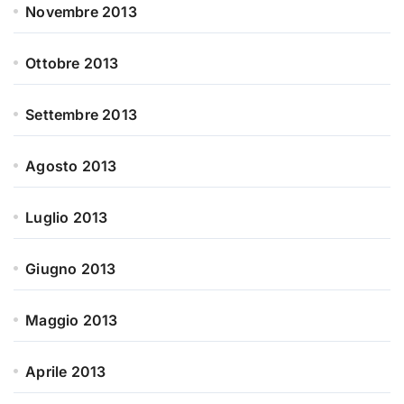
Novembre 2013
Ottobre 2013
Settembre 2013
Agosto 2013
Luglio 2013
Giugno 2013
Maggio 2013
Aprile 2013