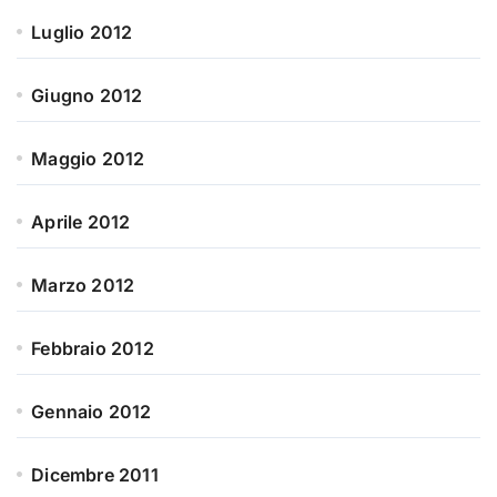
Luglio 2012
Giugno 2012
Maggio 2012
Aprile 2012
Marzo 2012
Febbraio 2012
Gennaio 2012
Dicembre 2011