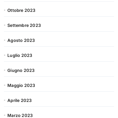
Ottobre 2023
Settembre 2023
Agosto 2023
Luglio 2023
Giugno 2023
Maggio 2023
Aprile 2023
Marzo 2023