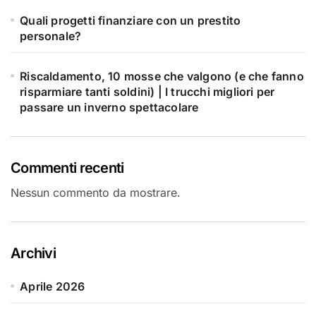
Quali progetti finanziare con un prestito
personale?
Riscaldamento, 10 mosse che valgono (e che fanno
risparmiare tanti soldini) | I trucchi migliori per
passare un inverno spettacolare
Commenti recenti
Nessun commento da mostrare.
Archivi
Aprile 2026