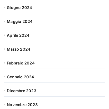
Giugno 2024
Maggio 2024
Aprile 2024
Marzo 2024
Febbraio 2024
Gennaio 2024
Dicembre 2023
Novembre 2023