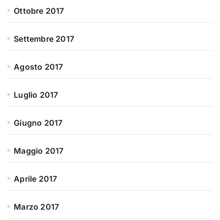
Ottobre 2017
Settembre 2017
Agosto 2017
Luglio 2017
Giugno 2017
Maggio 2017
Aprile 2017
Marzo 2017