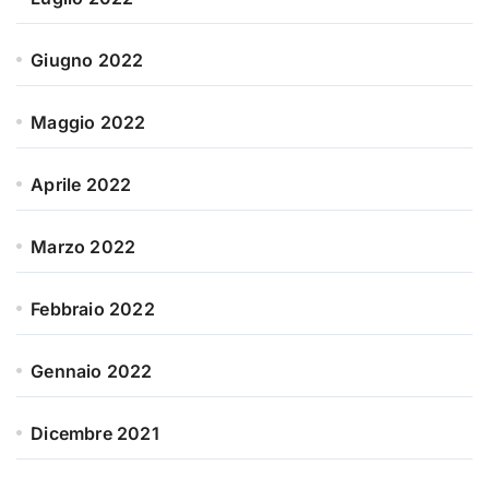
Giugno 2022
Maggio 2022
Aprile 2022
Marzo 2022
Febbraio 2022
Gennaio 2022
Dicembre 2021