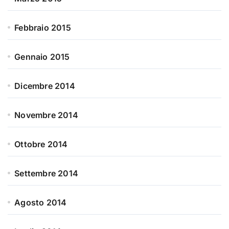
Febbraio 2015
Gennaio 2015
Dicembre 2014
Novembre 2014
Ottobre 2014
Settembre 2014
Agosto 2014