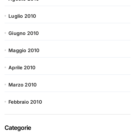
Luglio 2010
Giugno 2010
Maggio 2010
Aprile 2010
Marzo 2010
Febbraio 2010
Categorie