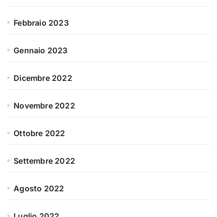
Febbraio 2023
Gennaio 2023
Dicembre 2022
Novembre 2022
Ottobre 2022
Settembre 2022
Agosto 2022
Luglio 2022