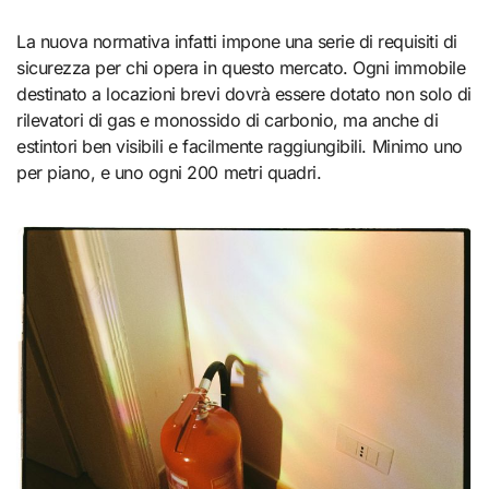
La nuova normativa infatti impone una serie di requisiti di
sicurezza per chi opera in questo mercato. Ogni immobile
destinato a locazioni brevi dovrà essere dotato non solo di
rilevatori di gas e monossido di carbonio, ma anche di
estintori ben visibili e facilmente raggiungibili. Minimo uno
per piano, e uno ogni 200 metri quadri.