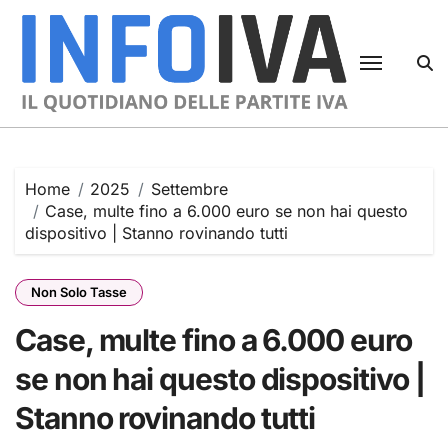
Skip
to
content
Home
2025
Settembre
Case, multe fino a 6.000 euro se non hai questo
dispositivo | Stanno rovinando tutti
Non Solo Tasse
Case, multe fino a 6.000 euro
se non hai questo dispositivo |
Stanno rovinando tutti