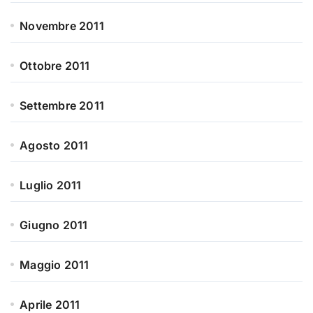
Novembre 2011
Ottobre 2011
Settembre 2011
Agosto 2011
Luglio 2011
Giugno 2011
Maggio 2011
Aprile 2011