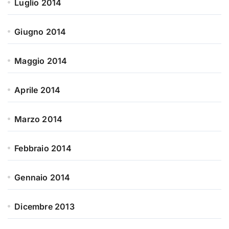
Luglio 2014
Giugno 2014
Maggio 2014
Aprile 2014
Marzo 2014
Febbraio 2014
Gennaio 2014
Dicembre 2013