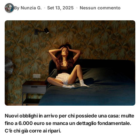
By Nunzia G.
Set 13, 2025
Nessun commento
Nuovi obblighi in arrivo per chi possiede una casa: multe
fino a 6.000 euro se manca un dettaglio fondamentale.
C’è chi già corre ai ripari.