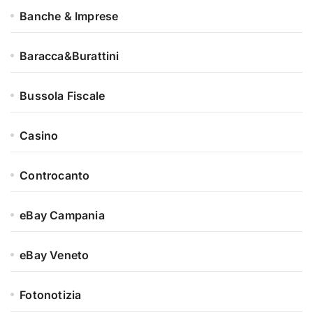
Banche & Imprese
Baracca&Burattini
Bussola Fiscale
Casino
Controcanto
eBay Campania
eBay Veneto
Fotonotizia