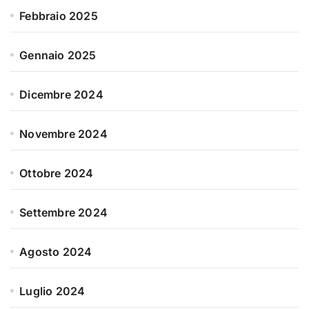
Febbraio 2025
Gennaio 2025
Dicembre 2024
Novembre 2024
Ottobre 2024
Settembre 2024
Agosto 2024
Luglio 2024