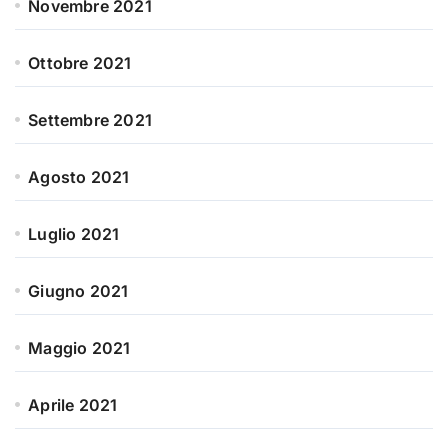
Novembre 2021
Ottobre 2021
Settembre 2021
Agosto 2021
Luglio 2021
Giugno 2021
Maggio 2021
Aprile 2021