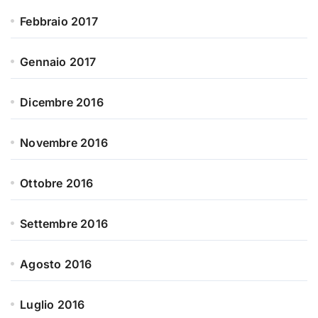
Febbraio 2017
Gennaio 2017
Dicembre 2016
Novembre 2016
Ottobre 2016
Settembre 2016
Agosto 2016
Luglio 2016