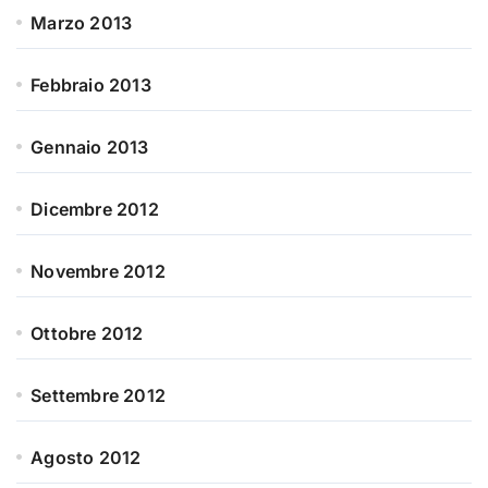
Marzo 2013
Febbraio 2013
Gennaio 2013
Dicembre 2012
Novembre 2012
Ottobre 2012
Settembre 2012
Agosto 2012