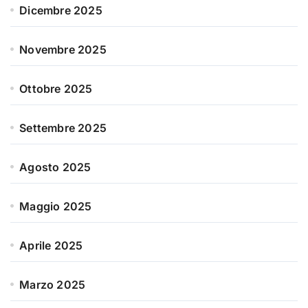
Dicembre 2025
Novembre 2025
Ottobre 2025
Settembre 2025
Agosto 2025
Maggio 2025
Aprile 2025
Marzo 2025