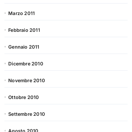
Marzo 2011
Febbraio 2011
Gennaio 2011
Dicembre 2010
Novembre 2010
Ottobre 2010
Settembre 2010
Agosto 2010