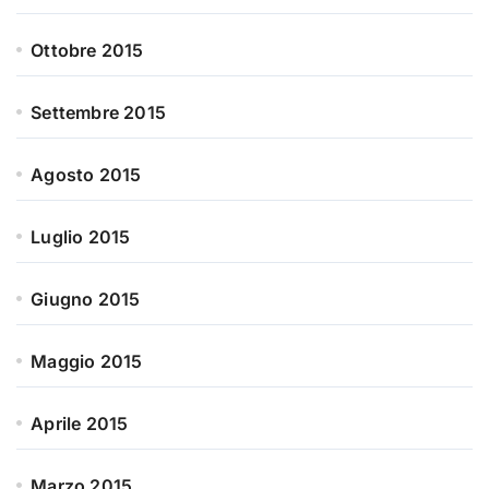
Ottobre 2015
Settembre 2015
Agosto 2015
Luglio 2015
Giugno 2015
Maggio 2015
Aprile 2015
Marzo 2015