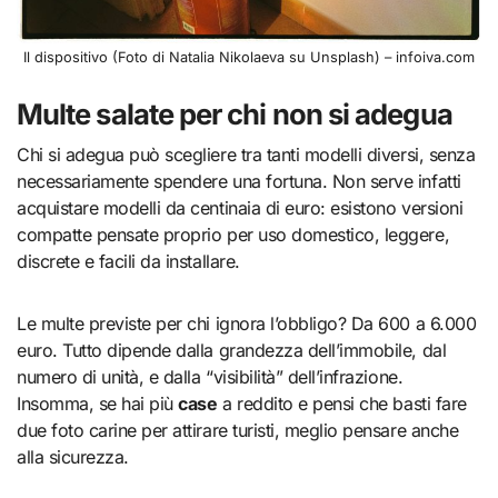
Il dispositivo (Foto di Natalia Nikolaeva su Unsplash) – infoiva.com
Multe salate per chi non si adegua
Chi si adegua può scegliere tra tanti modelli diversi, senza
necessariamente spendere una fortuna. Non serve infatti
acquistare modelli da centinaia di euro: esistono versioni
compatte pensate proprio per uso domestico, leggere,
discrete e facili da installare.
Le multe previste per chi ignora l’obbligo? Da 600 a 6.000
euro. Tutto dipende dalla grandezza dell’immobile, dal
numero di unità, e dalla “visibilità” dell’infrazione.
Insomma, se hai più
case
a reddito e pensi che basti fare
due foto carine per attirare turisti, meglio pensare anche
alla sicurezza.