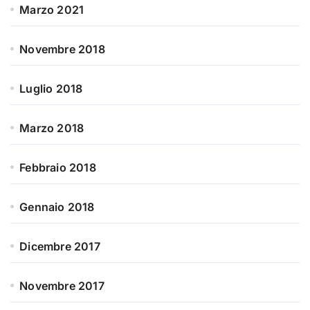
Marzo 2021
Novembre 2018
Luglio 2018
Marzo 2018
Febbraio 2018
Gennaio 2018
Dicembre 2017
Novembre 2017