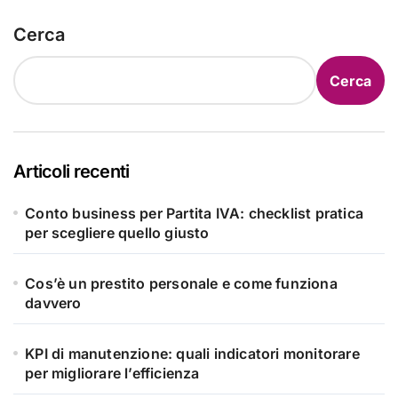
Cerca
Cerca
Articoli recenti
Conto business per Partita IVA: checklist pratica
per scegliere quello giusto
Cos’è un prestito personale e come funziona
davvero
KPI di manutenzione: quali indicatori monitorare
per migliorare l’efficienza