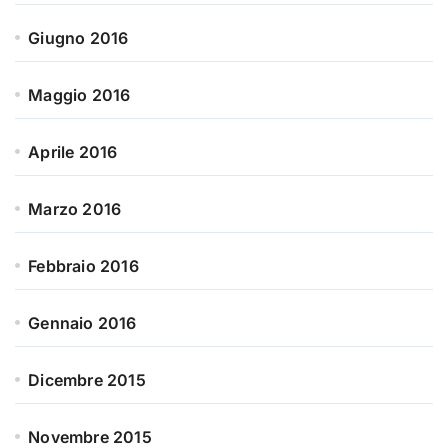
Giugno 2016
Maggio 2016
Aprile 2016
Marzo 2016
Febbraio 2016
Gennaio 2016
Dicembre 2015
Novembre 2015