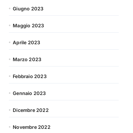
Giugno 2023
Maggio 2023
Aprile 2023
Marzo 2023
Febbraio 2023
Gennaio 2023
Dicembre 2022
Novembre 2022