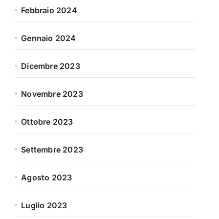
Febbraio 2024
Gennaio 2024
Dicembre 2023
Novembre 2023
Ottobre 2023
Settembre 2023
Agosto 2023
Luglio 2023