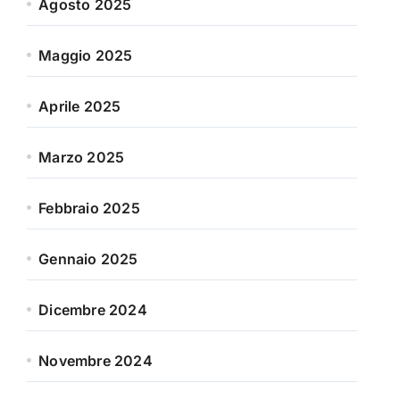
Agosto 2025
Maggio 2025
Aprile 2025
Marzo 2025
Febbraio 2025
Gennaio 2025
Dicembre 2024
Novembre 2024