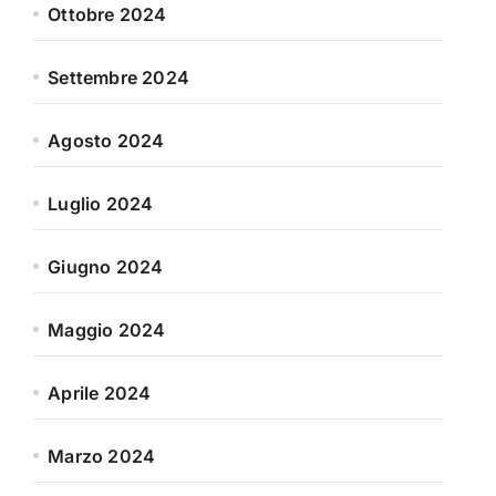
Ottobre 2024
Settembre 2024
Agosto 2024
Luglio 2024
Giugno 2024
Maggio 2024
Aprile 2024
Marzo 2024