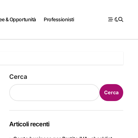
ee & Opportunità
Professionisti
Cerca
Cerca
Articoli recenti