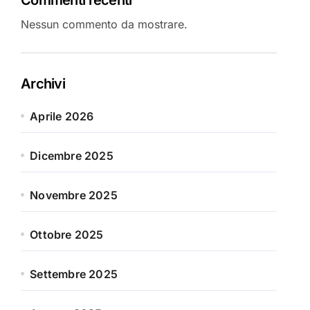
Nessun commento da mostrare.
Archivi
Aprile 2026
Dicembre 2025
Novembre 2025
Ottobre 2025
Settembre 2025