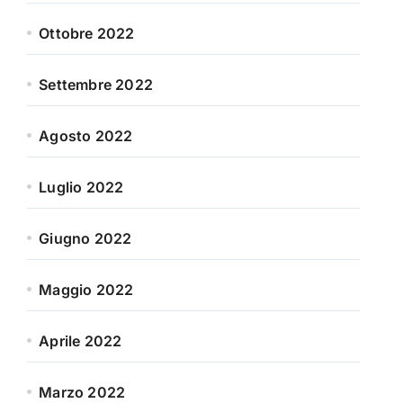
Ottobre 2022
Settembre 2022
Agosto 2022
Luglio 2022
Giugno 2022
Maggio 2022
Aprile 2022
Marzo 2022