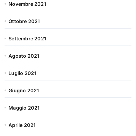
Novembre 2021
Ottobre 2021
Settembre 2021
Agosto 2021
Luglio 2021
Giugno 2021
Maggio 2021
Aprile 2021