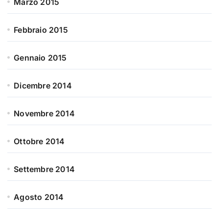
Marzo 2015
Febbraio 2015
Gennaio 2015
Dicembre 2014
Novembre 2014
Ottobre 2014
Settembre 2014
Agosto 2014