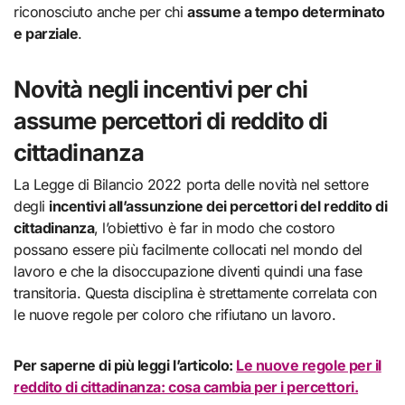
riconosciuto anche per chi
assume a tempo determinato
e parziale
.
Novità negli incentivi per chi
assume percettori di reddito di
cittadinanza
La Legge di Bilancio 2022 porta delle novità nel settore
degli
incentivi all’assunzione dei percettori del reddito di
cittadinanza
, l’obiettivo è far in modo che costoro
possano essere più facilmente collocati nel mondo del
lavoro e che la disoccupazione diventi quindi una fase
transitoria. Questa disciplina è strettamente correlata con
le nuove regole per coloro che rifiutano un lavoro.
Per saperne di più leggi l’articolo:
Le nuove regole per il
reddito di cittadinanza: cosa cambia per i percettori.