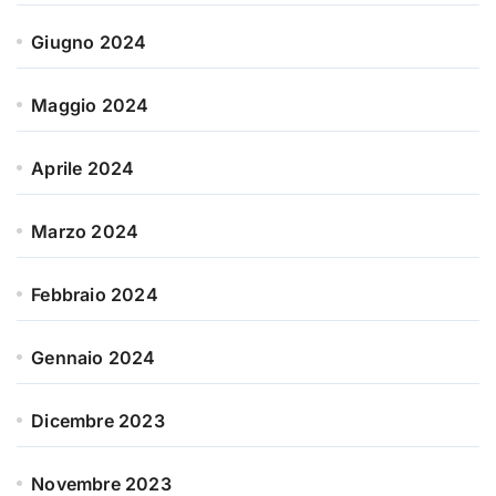
Giugno 2024
Maggio 2024
Aprile 2024
Marzo 2024
Febbraio 2024
Gennaio 2024
Dicembre 2023
Novembre 2023