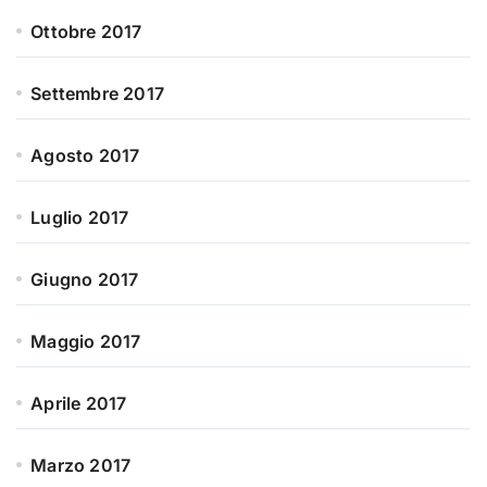
Ottobre 2017
Settembre 2017
Agosto 2017
Luglio 2017
Giugno 2017
Maggio 2017
Aprile 2017
Marzo 2017