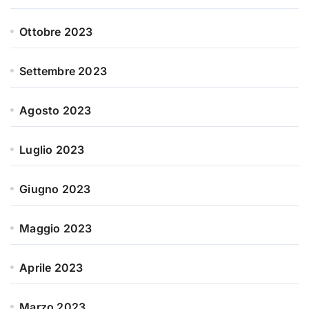
Ottobre 2023
Settembre 2023
Agosto 2023
Luglio 2023
Giugno 2023
Maggio 2023
Aprile 2023
Marzo 2023