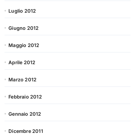
Luglio 2012
Giugno 2012
Maggio 2012
Aprile 2012
Marzo 2012
Febbraio 2012
Gennaio 2012
Dicembre 2011