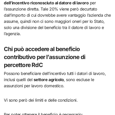
dell’incentivo riconosciuto al datore di lavoro
per
l’assunzione diretta. Tale 20% viene però decurtato
dall’importo di cui dovrebbe avere vantaggio l’azienda che
assume, quindi non ci sono maggiori oneri per lo Stato,
solo una divisione del beneficio tra il datore di lavoro e
l’agenzia.
Chi può accedere al beneficio
contributivo per l’assunzione di
percettore RdC
Possono beneficiare dell’incentivo tutti i datori di lavoro,
inclusi quelli del
settore agricolo
, sono escluse le
assunzioni per lavoro domestico.
Vi sono però dei limiti e delle condizioni.
Per poter ottenere il beneficio è necessario: