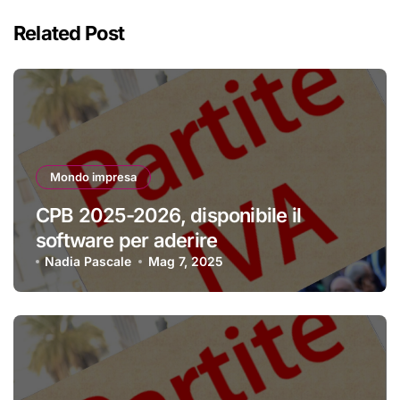
Related Post
Mondo impresa
CPB 2025-2026, disponibile il
software per aderire
Nadia Pascale
Mag 7, 2025