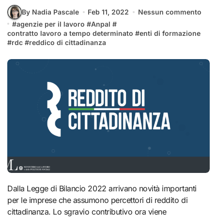
By Nadia Pascale
Feb 11, 2022
Nessun commento
#
agenzie per il lavoro
#
Anpal
#
contratto lavoro a tempo determinato
#
enti di formazione
#
rdc
#
reddico di cittadinanza
Dalla Legge di Bilancio 2022 arrivano novità importanti
per le imprese che assumono percettori di reddito di
cittadinanza. Lo sgravio contributivo ora viene