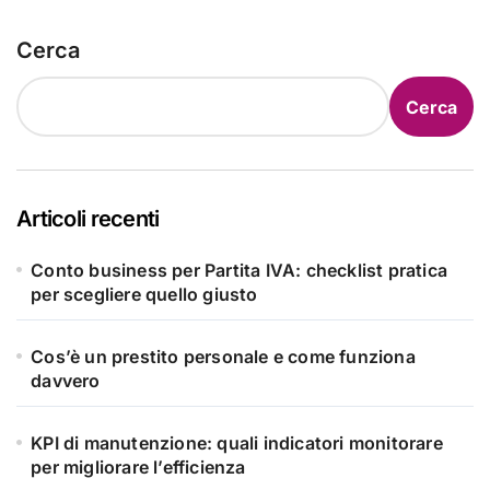
Cerca
Cerca
Articoli recenti
Conto business per Partita IVA: checklist pratica
per scegliere quello giusto
Cos’è un prestito personale e come funziona
davvero
KPI di manutenzione: quali indicatori monitorare
per migliorare l’efficienza