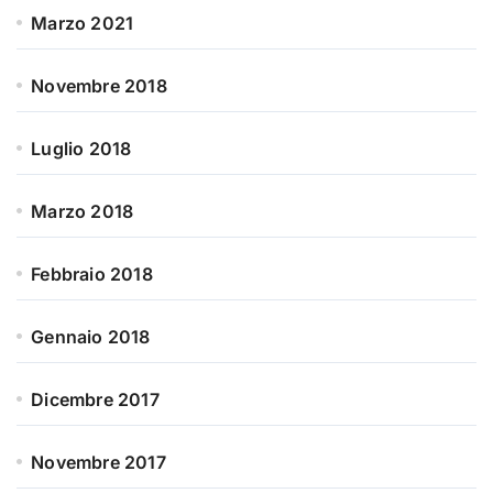
Marzo 2021
Novembre 2018
Luglio 2018
Marzo 2018
Febbraio 2018
Gennaio 2018
Dicembre 2017
Novembre 2017