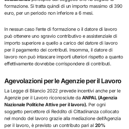
formazione. Si tratta quindi di un importo massimo di 390
euro, per un periodo non inferiore a 6 mesi.
In nessun caso l’ente di formazione o il datore di lavoro
può ottenere uno sgravio contributivo e assistenziale di
importo superiore a quello a carico del datore di lavoro
per il pagamento dei contributi. Insomma, il datore di
lavoro non può intascare importi ulteriori rispetto a quanto
effettivamente dovrebbe corrispondere di contributi.
Agevolazioni per le Agenzie per il Lavoro
La Legge di Bilancio 2022 prevede incentivi anche per le
Agenzie per il Lavoro riconosciute da
ANPAL (Agenzia
Nazionale Politiche Attive per il lavoro).
Per ogni
soggetto percettore di Reddito di Cittadinanza collocato
nel mondo del lavoro grazie alla mediazione dell’Agenzia
per il lavoro, è previsto un contributo pari al
20%