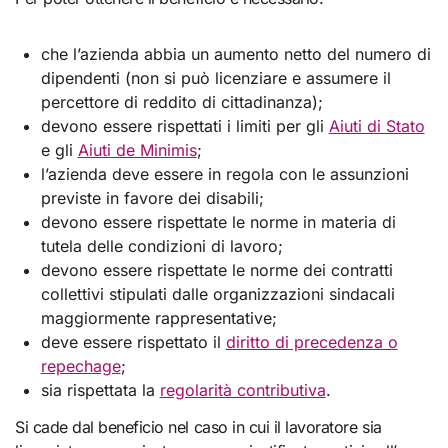
che l’azienda abbia un aumento netto del numero di
dipendenti (non si può licenziare e assumere il
percettore di reddito di cittadinanza);
devono essere rispettati i limiti per gli
Aiuti di Stato
e gli
Aiuti de Minimis
;
l’azienda deve essere in regola con le assunzioni
previste in favore dei disabili;
devono essere rispettate le norme in materia di
tutela delle condizioni di lavoro;
devono essere rispettate le norme dei contratti
collettivi stipulati dalle organizzazioni sindacali
maggiormente rappresentative;
deve essere rispettato il
diritto di precedenza o
repechage
;
sia rispettata la
regolarità contributiva
.
Si cade dal beneficio nel caso in cui il lavoratore sia