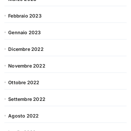
Febbraio 2023
Gennaio 2023
Dicembre 2022
Novembre 2022
Ottobre 2022
Settembre 2022
Agosto 2022