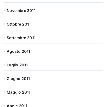
Novembre 2011
Ottobre 2011
Settembre 2011
Agosto 2011
Luglio 2011
Giugno 2011
Maggio 2011
Aprile 2011