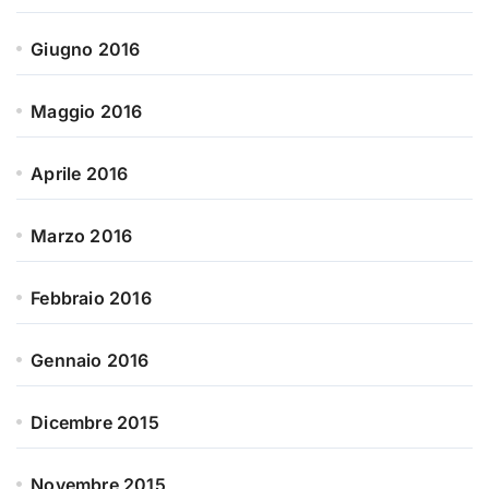
Giugno 2016
Maggio 2016
Aprile 2016
Marzo 2016
Febbraio 2016
Gennaio 2016
Dicembre 2015
Novembre 2015