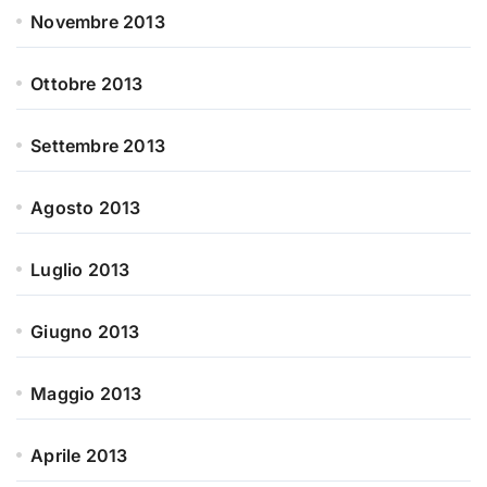
Novembre 2013
Ottobre 2013
Settembre 2013
Agosto 2013
Luglio 2013
Giugno 2013
Maggio 2013
Aprile 2013