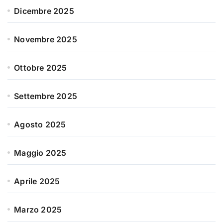
Dicembre 2025
Novembre 2025
Ottobre 2025
Settembre 2025
Agosto 2025
Maggio 2025
Aprile 2025
Marzo 2025