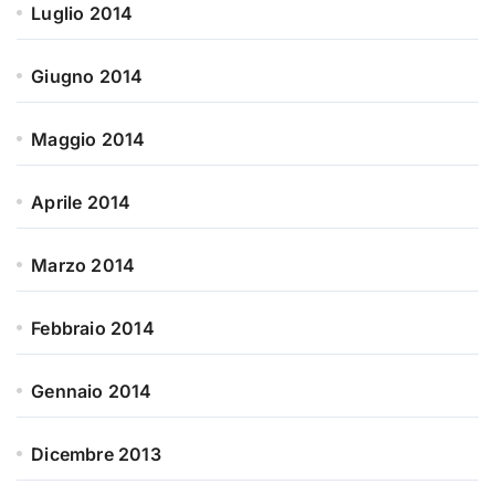
Luglio 2014
Giugno 2014
Maggio 2014
Aprile 2014
Marzo 2014
Febbraio 2014
Gennaio 2014
Dicembre 2013