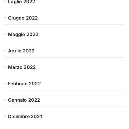
Luglio 2022
Giugno 2022
Maggio 2022
Aprile 2022
Marzo 2022
Febbraio 2022
Gennaio 2022
Dicembre 2021