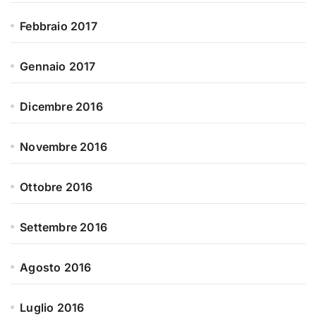
Febbraio 2017
Gennaio 2017
Dicembre 2016
Novembre 2016
Ottobre 2016
Settembre 2016
Agosto 2016
Luglio 2016