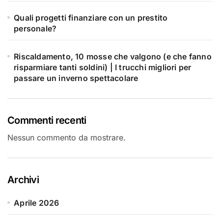
Quali progetti finanziare con un prestito
personale?
Riscaldamento, 10 mosse che valgono (e che fanno
risparmiare tanti soldini) | I trucchi migliori per
passare un inverno spettacolare
Commenti recenti
Nessun commento da mostrare.
Archivi
Aprile 2026