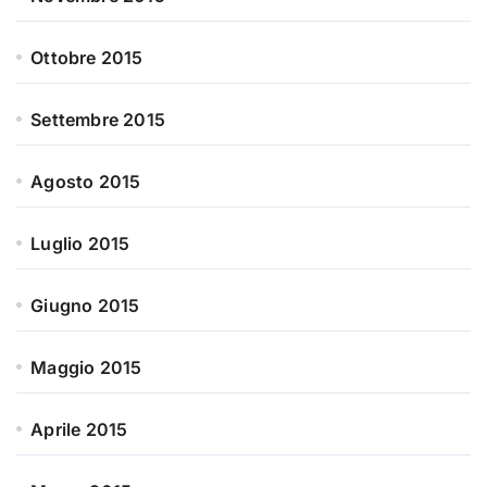
Ottobre 2015
Settembre 2015
Agosto 2015
Luglio 2015
Giugno 2015
Maggio 2015
Aprile 2015