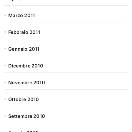
Marzo 2011
Febbraio 2011
Gennaio 2011
Dicembre 2010
Novembre 2010
Ottobre 2010
Settembre 2010