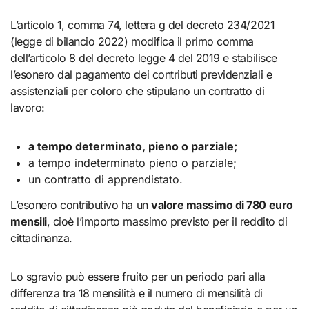
L’articolo 1, comma 74, lettera g del decreto 234/2021
(legge di bilancio 2022) modifica il primo comma
dell’articolo 8 del decreto legge 4 del 2019 e stabilisce
l’esonero dal pagamento dei contributi previdenziali e
assistenziali per coloro che stipulano un contratto di
lavoro:
a tempo determinato, pieno o parziale;
a tempo indeterminato pieno o parziale;
un contratto di apprendistato.
L’esonero contributivo ha un
valore massimo di 780 euro
mensili
, cioè l’importo massimo previsto per il reddito di
cittadinanza.
Lo sgravio può essere fruito per un periodo pari alla
differenza tra 18 mensilità e il numero di mensilità di