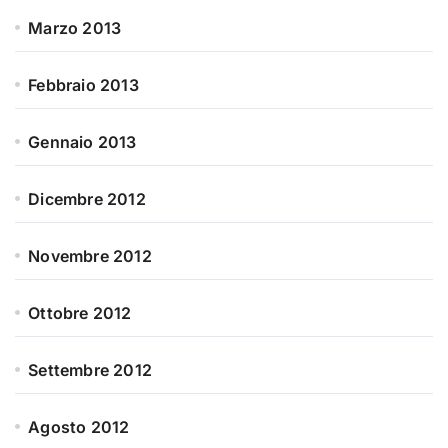
Marzo 2013
Febbraio 2013
Gennaio 2013
Dicembre 2012
Novembre 2012
Ottobre 2012
Settembre 2012
Agosto 2012