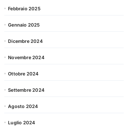
Febbraio 2025
Gennaio 2025
Dicembre 2024
Novembre 2024
Ottobre 2024
Settembre 2024
Agosto 2024
Luglio 2024