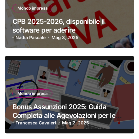
Mondo impresa
CPB 2025-2026, disponibile il
software per aderire
Nadia Pascale
Mag 3, 2025
Mondo impresa
Bonus Assunzioni 2025: Guida
Completa alle Agevolazioni per le
Imprese
Francesca Cavaleri
Mag 2, 2025