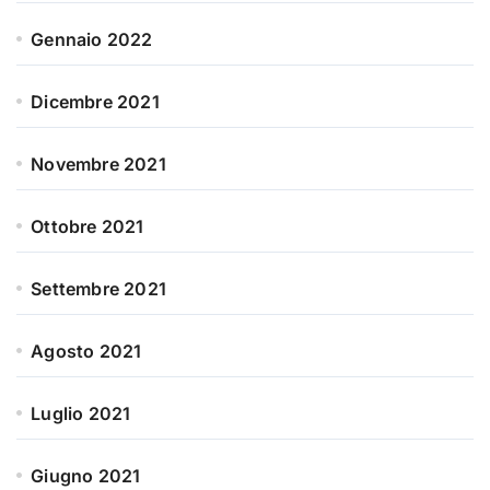
Gennaio 2022
Dicembre 2021
Novembre 2021
Ottobre 2021
Settembre 2021
Agosto 2021
Luglio 2021
Giugno 2021