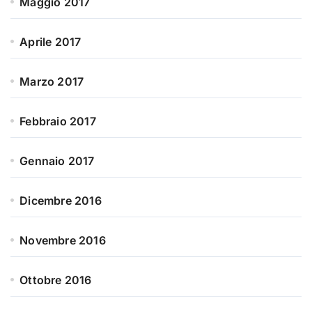
Maggio 2017
Aprile 2017
Marzo 2017
Febbraio 2017
Gennaio 2017
Dicembre 2016
Novembre 2016
Ottobre 2016