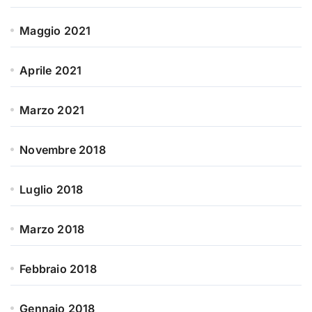
Maggio 2021
Aprile 2021
Marzo 2021
Novembre 2018
Luglio 2018
Marzo 2018
Febbraio 2018
Gennaio 2018