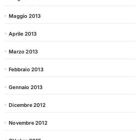
Maggio 2013
Aprile 2013
Marzo 2013
Febbraio 2013
Gennaio 2013
Dicembre 2012
Novembre 2012