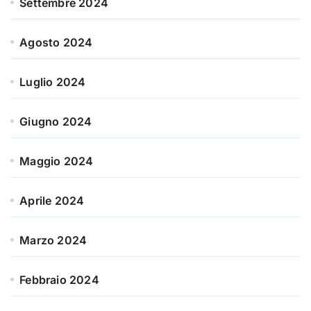
Settembre 2024
Agosto 2024
Luglio 2024
Giugno 2024
Maggio 2024
Aprile 2024
Marzo 2024
Febbraio 2024