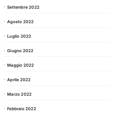
Settembre 2022
Agosto 2022
Luglio 2022
Giugno 2022
Maggio 2022
Aprile 2022
Marzo 2022
Febbraio 2022