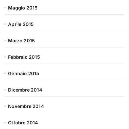
Maggio 2015
Aprile 2015
Marzo 2015
Febbraio 2015
Gennaio 2015
Dicembre 2014
Novembre 2014
Ottobre 2014