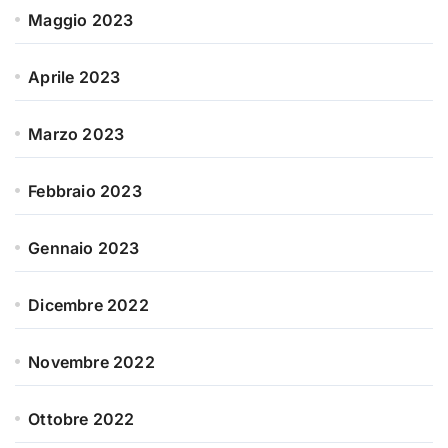
Maggio 2023
Aprile 2023
Marzo 2023
Febbraio 2023
Gennaio 2023
Dicembre 2022
Novembre 2022
Ottobre 2022