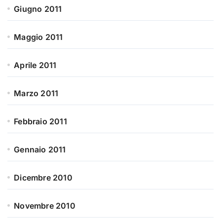
Giugno 2011
Maggio 2011
Aprile 2011
Marzo 2011
Febbraio 2011
Gennaio 2011
Dicembre 2010
Novembre 2010