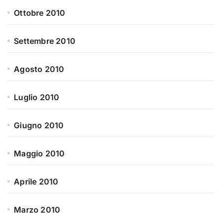
Ottobre 2010
Settembre 2010
Agosto 2010
Luglio 2010
Giugno 2010
Maggio 2010
Aprile 2010
Marzo 2010