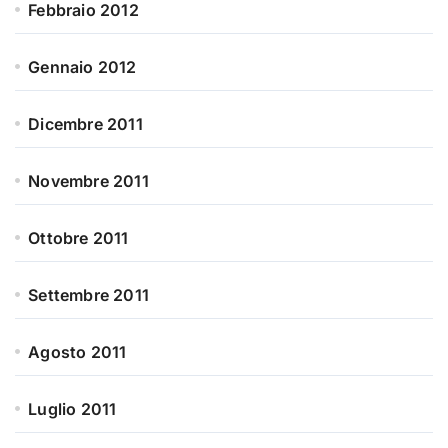
Febbraio 2012
Gennaio 2012
Dicembre 2011
Novembre 2011
Ottobre 2011
Settembre 2011
Agosto 2011
Luglio 2011