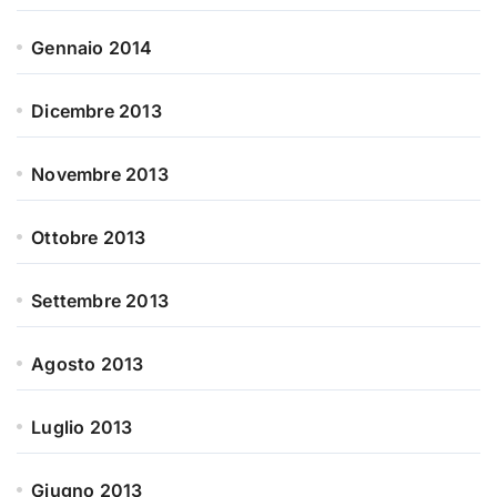
Gennaio 2014
Dicembre 2013
Novembre 2013
Ottobre 2013
Settembre 2013
Agosto 2013
Luglio 2013
Giugno 2013