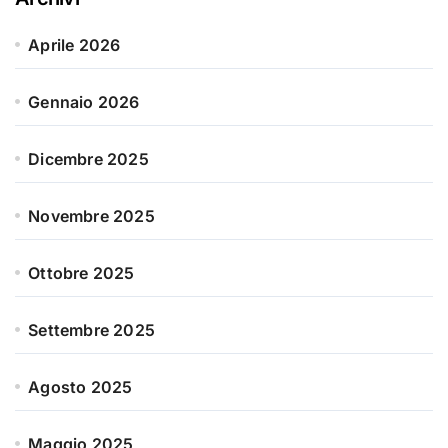
Aprile 2026
Gennaio 2026
Dicembre 2025
Novembre 2025
Ottobre 2025
Settembre 2025
Agosto 2025
Maggio 2025