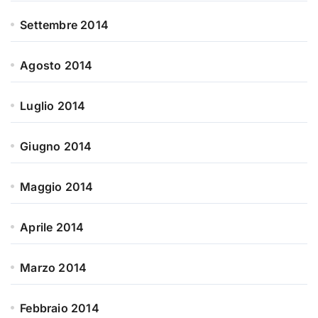
Settembre 2014
Agosto 2014
Luglio 2014
Giugno 2014
Maggio 2014
Aprile 2014
Marzo 2014
Febbraio 2014