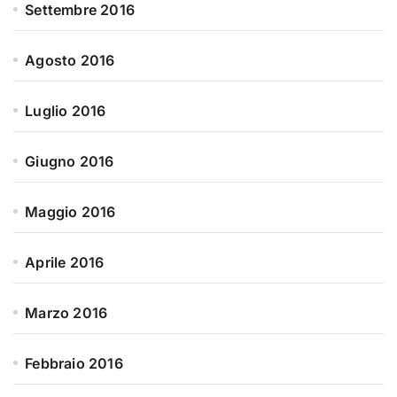
Settembre 2016
Agosto 2016
Luglio 2016
Giugno 2016
Maggio 2016
Aprile 2016
Marzo 2016
Febbraio 2016