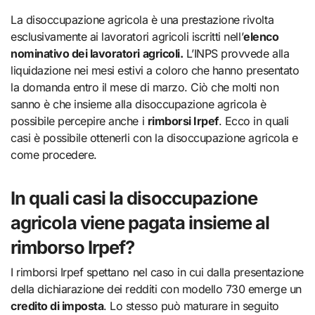
La disoccupazione agricola è una prestazione rivolta
esclusivamente ai lavoratori agricoli iscritti nell’
elenco
nominativo dei lavoratori agricoli.
L’INPS provvede alla
liquidazione nei mesi estivi a coloro che hanno presentato
la domanda entro il mese di marzo. Ciò che molti non
sanno è che insieme alla disoccupazione agricola è
possibile percepire anche i
rimborsi Irpef
. Ecco in quali
casi è possibile ottenerli con la disoccupazione agricola e
come procedere.
In quali casi la disoccupazione
agricola viene pagata insieme al
rimborso Irpef?
I rimborsi Irpef spettano nel caso in cui dalla presentazione
della dichiarazione dei redditi con modello 730 emerge un
credito di imposta
. Lo stesso può maturare in seguito