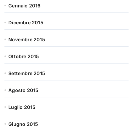
Gennaio 2016
Dicembre 2015
Novembre 2015
Ottobre 2015
Settembre 2015
Agosto 2015
Luglio 2015
Giugno 2015