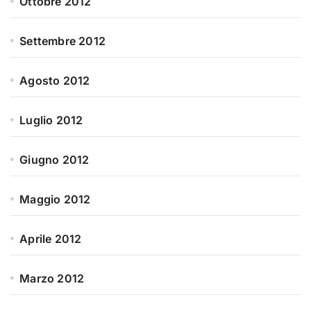
Ottobre 2012
Settembre 2012
Agosto 2012
Luglio 2012
Giugno 2012
Maggio 2012
Aprile 2012
Marzo 2012