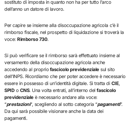
sostituto di imposta in quanto non ha per tutto l’arco
dell’anno un datore di lavoro.
Per capire se insieme alla disoccupazione agricola c’è il
rimborso fiscale, nel prospetto di liquidazione si troverà la
voce:
Rimborso 730
.
Si può verificare se il rimborso sarà effettuato insieme al
versamento della disoccupazione agricola anche
accedendo al proprio
fascicolo previdenziale
sul sito
dell’INPS. Ricordiamo che per poter accedere è necessario
essere in possesso di un’identità digitale. Si tratta di
CIE
,
SPID
o
CNS
. Una volta entrati, all’interno del
fascicolo
previdenziale
è necessario andare alla voce:
“
prestazioni
“, scegliendo al sotto categoria “
pagamenti
”.
Da qui sarà possibile visionare anche la data dei
pagamenti.