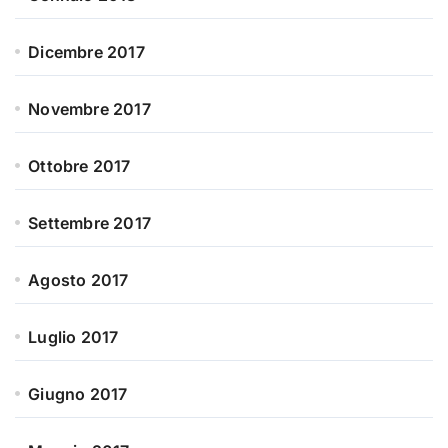
Dicembre 2017
Novembre 2017
Ottobre 2017
Settembre 2017
Agosto 2017
Luglio 2017
Giugno 2017