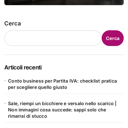
una fortuna
Cerca
Cerca
Articoli recenti
Conto business per Partita IVA: checklist pratica
per scegliere quello giusto
Sale, riempi un bicchiere e versalo nello scarico |
Non immagini cosa succede: sappi solo che
rimarrai di stucco