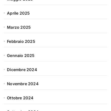
Aprile 2025
Marzo 2025
Febbraio 2025
Gennaio 2025
Dicembre 2024
Novembre 2024
Ottobre 2024