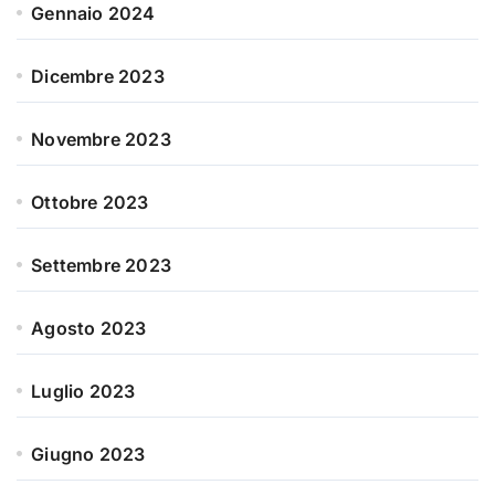
Gennaio 2024
Dicembre 2023
Novembre 2023
Ottobre 2023
Settembre 2023
Agosto 2023
Luglio 2023
Giugno 2023