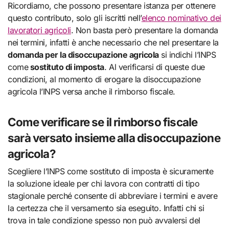
Ricordiamo, che possono presentare istanza per ottenere
questo contributo, solo gli iscritti nell’
elenco nominativo dei
lavoratori agricoli
. Non basta però presentare la domanda
nei termini, infatti è anche necessario che nel presentare la
domanda per la disoccupazione agricola
si indichi l’INPS
come
sostituto di imposta
. Al verificarsi di queste due
condizioni, al momento di erogare la disoccupazione
agricola l’INPS versa anche il rimborso fiscale.
Come verificare se il rimborso fiscale
sarà versato insieme alla disoccupazione
agricola?
Scegliere l’INPS come sostituto di imposta è sicuramente
la soluzione ideale per chi lavora con contratti di tipo
stagionale perché consente di abbreviare i termini e avere
la certezza che il versamento sia eseguito. Infatti chi si
trova in tale condizione spesso non può avvalersi del