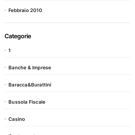
Febbraio 2010
Categorie
1
Banche & Imprese
Baracca&Burattini
Bussola Fiscale
Casino