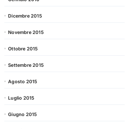
Dicembre 2015
Novembre 2015
Ottobre 2015
Settembre 2015
Agosto 2015
Luglio 2015
Giugno 2015