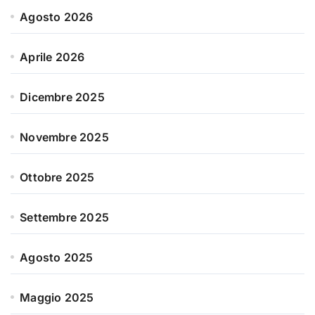
Agosto 2026
Aprile 2026
Dicembre 2025
Novembre 2025
Ottobre 2025
Settembre 2025
Agosto 2025
Maggio 2025