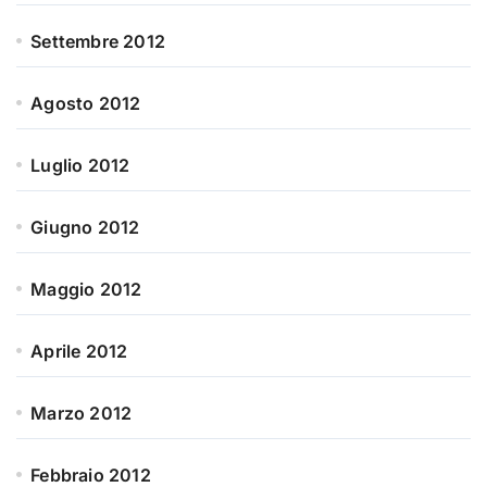
Settembre 2012
Agosto 2012
Luglio 2012
Giugno 2012
Maggio 2012
Aprile 2012
Marzo 2012
Febbraio 2012