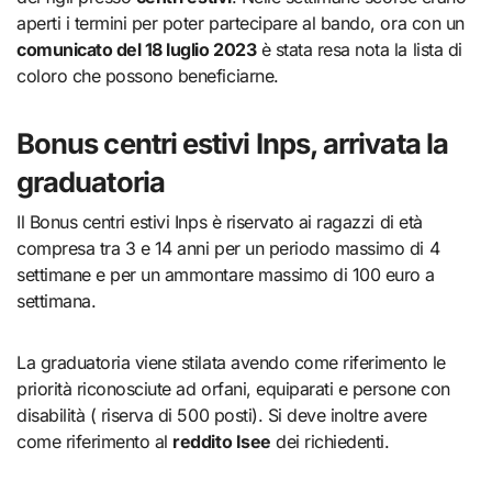
aperti i termini per poter partecipare al bando, ora con un
comunicato del 18 luglio 2023
è stata resa nota la lista di
coloro che possono beneficiarne.
Bonus centri estivi Inps, arrivata la
graduatoria
Il Bonus centri estivi Inps è riservato ai ragazzi di età
compresa tra 3 e 14 anni per un periodo massimo di 4
settimane e per un ammontare massimo di 100 euro a
settimana.
La graduatoria viene stilata avendo come riferimento le
priorità riconosciute ad orfani, equiparati e persone con
disabilità ( riserva di 500 posti). Si deve inoltre avere
come riferimento al
reddito Isee
dei richiedenti.