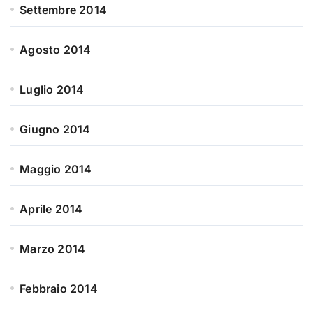
Settembre 2014
Agosto 2014
Luglio 2014
Giugno 2014
Maggio 2014
Aprile 2014
Marzo 2014
Febbraio 2014