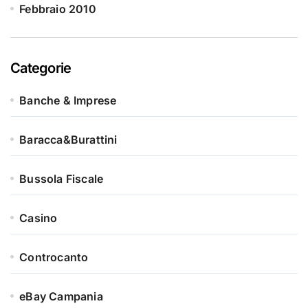
Febbraio 2010
Categorie
Banche & Imprese
Baracca&Burattini
Bussola Fiscale
Casino
Controcanto
eBay Campania