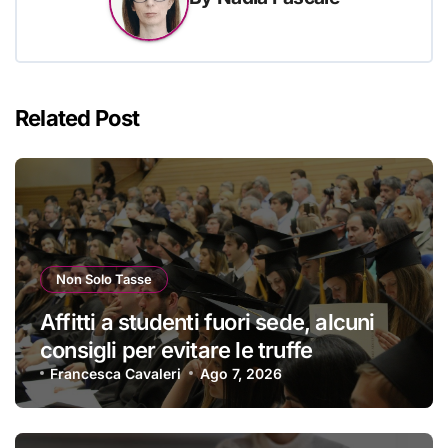
Related Post
Non Solo Tasse
Affitti a studenti fuori sede, alcuni
consigli per evitare le truffe
Francesca Cavaleri
Ago 7, 2026