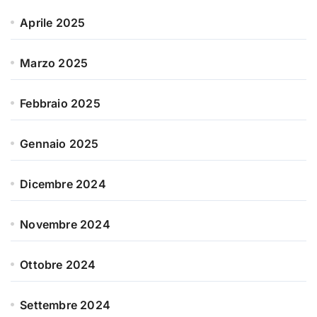
Aprile 2025
Marzo 2025
Febbraio 2025
Gennaio 2025
Dicembre 2024
Novembre 2024
Ottobre 2024
Settembre 2024