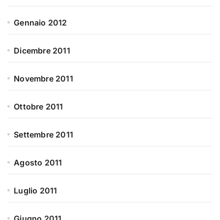
Gennaio 2012
Dicembre 2011
Novembre 2011
Ottobre 2011
Settembre 2011
Agosto 2011
Luglio 2011
Giugno 2011