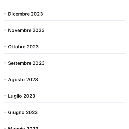
Dicembre 2023
Novembre 2023
Ottobre 2023
Settembre 2023
Agosto 2023
Luglio 2023
Giugno 2023
Maggio 2023