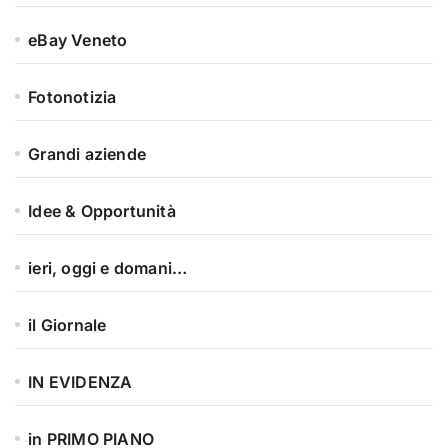
eBay Veneto
Fotonotizia
Grandi aziende
Idee & Opportunità
ieri, oggi e domani…
il Giornale
IN EVIDENZA
in PRIMO PIANO