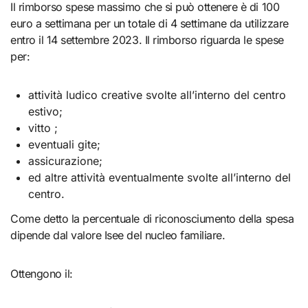
Il rimborso spese massimo che si può ottenere è di 100
euro a settimana per un totale di 4 settimane da utilizzare
entro il 14 settembre 2023. Il rimborso riguarda le spese
per:
attività ludico creative svolte all’interno del centro
estivo;
vitto ;
eventuali gite;
assicurazione;
ed altre attività eventualmente svolte all’interno del
centro.
Come detto la percentuale di riconosciumento della spesa
dipende dal valore Isee del nucleo familiare.
Ottengono il: