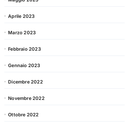
Aprile 2023
Marzo 2023
Febbraio 2023
Gennaio 2023
Dicembre 2022
Novembre 2022
Ottobre 2022