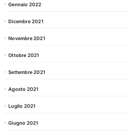
Gennaio 2022
Dicembre 2021
Novembre 2021
Ottobre 2021
Settembre 2021
Agosto 2021
Luglio 2021
Giugno 2021