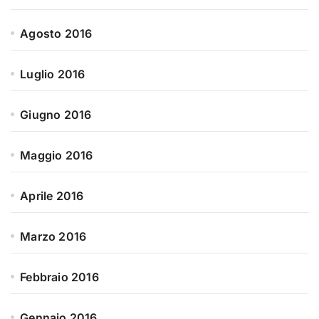
Agosto 2016
Luglio 2016
Giugno 2016
Maggio 2016
Aprile 2016
Marzo 2016
Febbraio 2016
Gennaio 2016