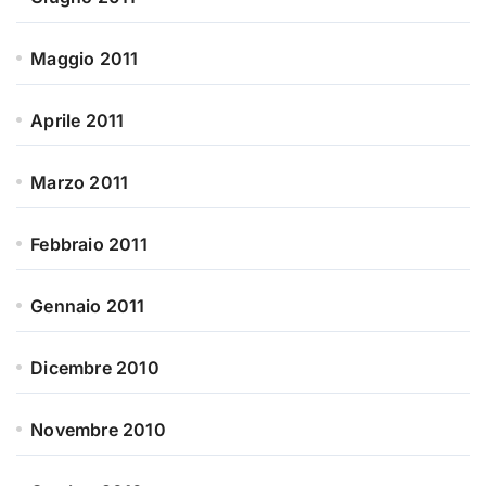
Maggio 2011
Aprile 2011
Marzo 2011
Febbraio 2011
Gennaio 2011
Dicembre 2010
Novembre 2010