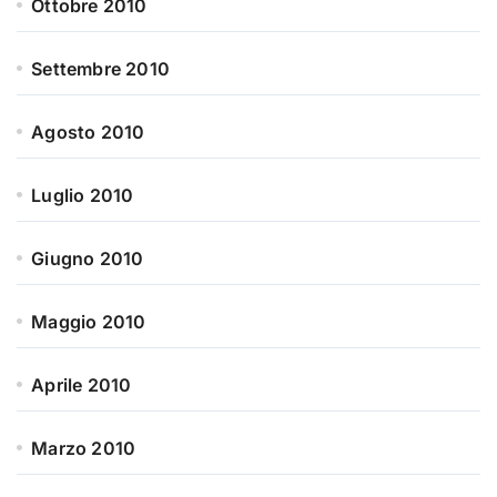
Ottobre 2010
Settembre 2010
Agosto 2010
Luglio 2010
Giugno 2010
Maggio 2010
Aprile 2010
Marzo 2010