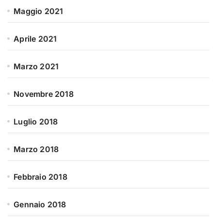
Maggio 2021
Aprile 2021
Marzo 2021
Novembre 2018
Luglio 2018
Marzo 2018
Febbraio 2018
Gennaio 2018