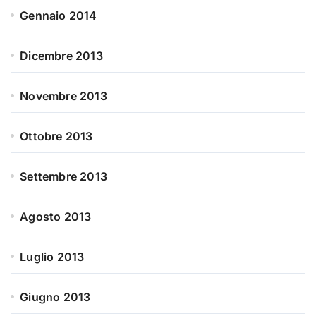
Gennaio 2014
Dicembre 2013
Novembre 2013
Ottobre 2013
Settembre 2013
Agosto 2013
Luglio 2013
Giugno 2013