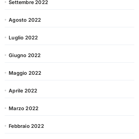
Settembre 2022
Agosto 2022
Luglio 2022
Giugno 2022
Maggio 2022
Aprile 2022
Marzo 2022
Febbraio 2022