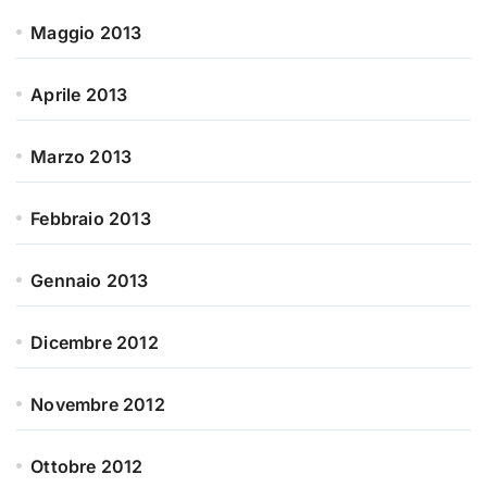
Maggio 2013
Aprile 2013
Marzo 2013
Febbraio 2013
Gennaio 2013
Dicembre 2012
Novembre 2012
Ottobre 2012