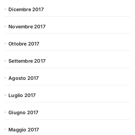
Dicembre 2017
Novembre 2017
Ottobre 2017
Settembre 2017
Agosto 2017
Luglio 2017
Giugno 2017
Maggio 2017