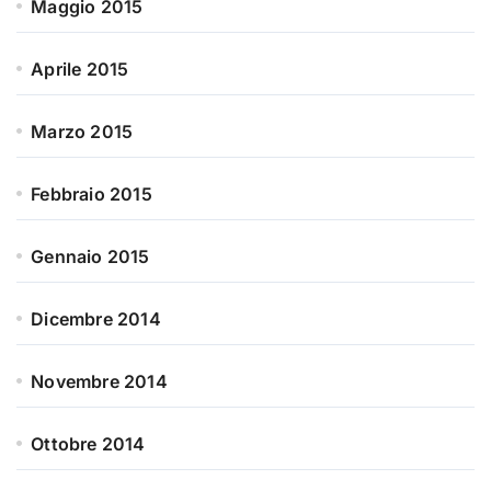
Maggio 2015
Aprile 2015
Marzo 2015
Febbraio 2015
Gennaio 2015
Dicembre 2014
Novembre 2014
Ottobre 2014