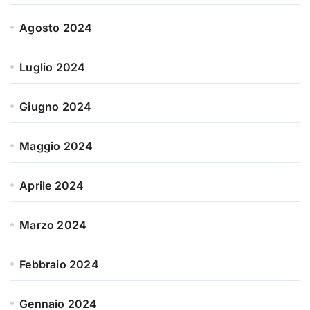
Agosto 2024
Luglio 2024
Giugno 2024
Maggio 2024
Aprile 2024
Marzo 2024
Febbraio 2024
Gennaio 2024