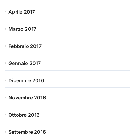
Aprile 2017
Marzo 2017
Febbraio 2017
Gennaio 2017
Dicembre 2016
Novembre 2016
Ottobre 2016
Settembre 2016