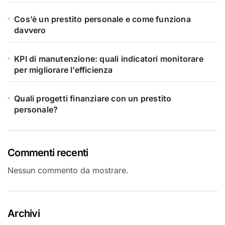
Cos’è un prestito personale e come funziona
davvero
KPI di manutenzione: quali indicatori monitorare
per migliorare l’efficienza
Quali progetti finanziare con un prestito
personale?
Commenti recenti
Nessun commento da mostrare.
Archivi