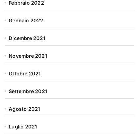
Febbraio 2022
Gennaio 2022
Dicembre 2021
Novembre 2021
Ottobre 2021
Settembre 2021
Agosto 2021
Luglio 2021