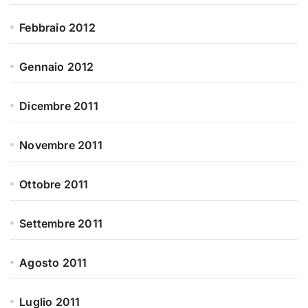
Febbraio 2012
Gennaio 2012
Dicembre 2011
Novembre 2011
Ottobre 2011
Settembre 2011
Agosto 2011
Luglio 2011