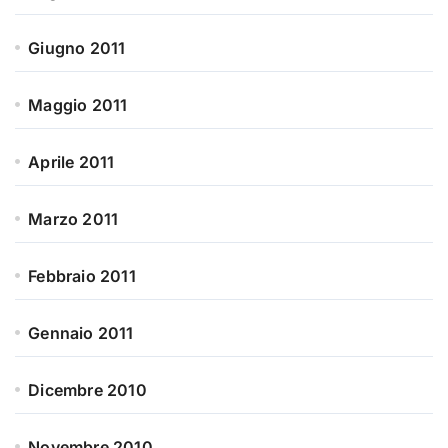
Giugno 2011
Maggio 2011
Aprile 2011
Marzo 2011
Febbraio 2011
Gennaio 2011
Dicembre 2010
Novembre 2010