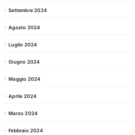
Settembre 2024
Agosto 2024
Luglio 2024
Giugno 2024
Maggio 2024
Aprile 2024
Marzo 2024
Febbraio 2024