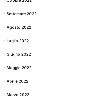
Ottobre 2022
Settembre 2022
Agosto 2022
Luglio 2022
Giugno 2022
Maggio 2022
Aprile 2022
Marzo 2022