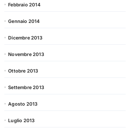
Febbraio 2014
Gennaio 2014
Dicembre 2013
Novembre 2013
Ottobre 2013
Settembre 2013
Agosto 2013
Luglio 2013