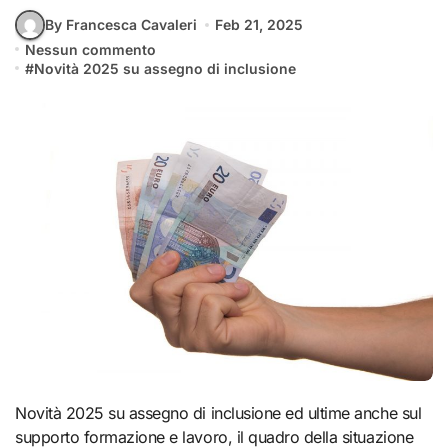
By Francesca Cavaleri
Feb 21, 2025
Nessun commento
#
Novità 2025 su assegno di inclusione
Novità 2025 su assegno di inclusione ed ultime anche sul
supporto formazione e lavoro, il quadro della situazione