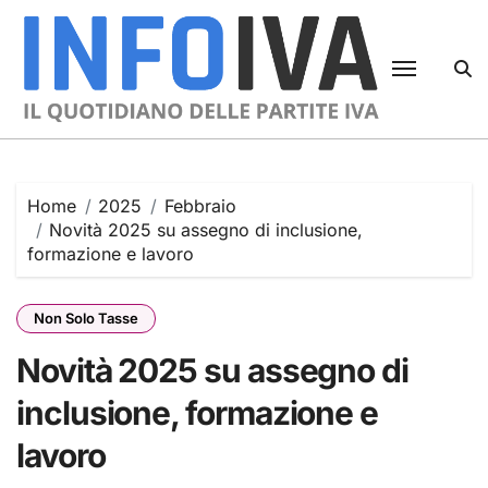
Skip
to
content
Home
2025
Febbraio
Novità 2025 su assegno di inclusione,
formazione e lavoro
Non Solo Tasse
Novità 2025 su assegno di
inclusione, formazione e
lavoro