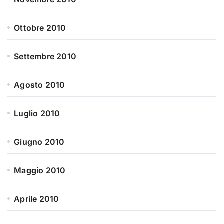
Ottobre 2010
Settembre 2010
Agosto 2010
Luglio 2010
Giugno 2010
Maggio 2010
Aprile 2010