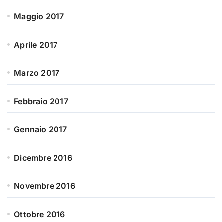
Maggio 2017
Aprile 2017
Marzo 2017
Febbraio 2017
Gennaio 2017
Dicembre 2016
Novembre 2016
Ottobre 2016