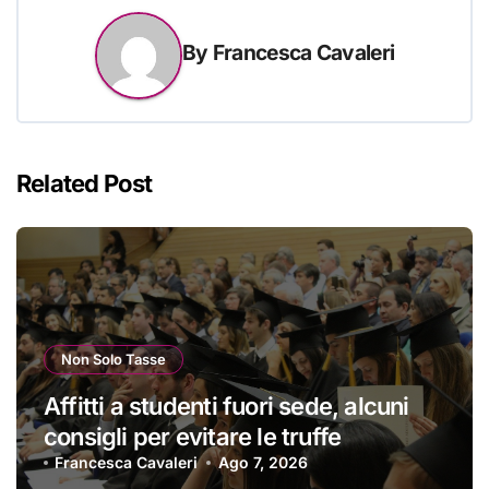
By
Francesca Cavaleri
Related Post
Non Solo Tasse
Affitti a studenti fuori sede, alcuni
consigli per evitare le truffe
Francesca Cavaleri
Ago 7, 2026