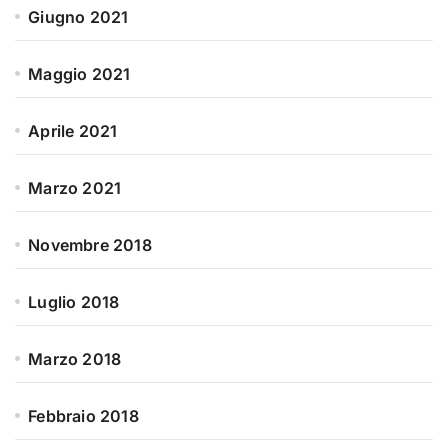
Giugno 2021
Maggio 2021
Aprile 2021
Marzo 2021
Novembre 2018
Luglio 2018
Marzo 2018
Febbraio 2018