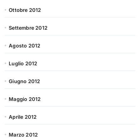
Ottobre 2012
Settembre 2012
Agosto 2012
Luglio 2012
Giugno 2012
Maggio 2012
Aprile 2012
Marzo 2012