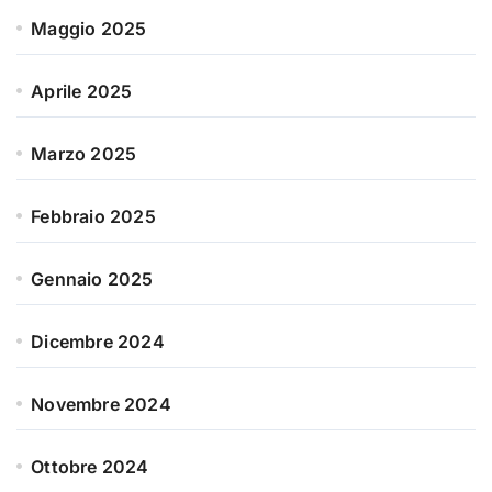
Maggio 2025
Aprile 2025
Marzo 2025
Febbraio 2025
Gennaio 2025
Dicembre 2024
Novembre 2024
Ottobre 2024