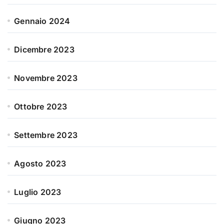
Gennaio 2024
Dicembre 2023
Novembre 2023
Ottobre 2023
Settembre 2023
Agosto 2023
Luglio 2023
Giugno 2023