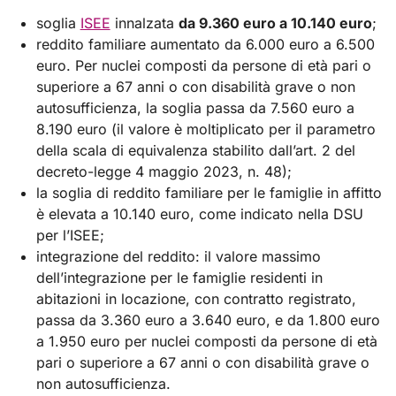
soglia
ISEE
innalzata
da 9.360 euro a 10.140 euro
;
reddito familiare aumentato da 6.000 euro a 6.500
euro. Per nuclei composti da persone di età pari o
superiore a 67 anni o con disabilità grave o non
autosufficienza, la soglia passa da 7.560 euro a
8.190 euro (il valore è moltiplicato per il parametro
della scala di equivalenza stabilito dall’art. 2 del
decreto-legge 4 maggio 2023, n. 48);
la soglia di reddito familiare per le famiglie in affitto
è elevata a 10.140 euro, come indicato nella DSU
per l’ISEE;
integrazione del reddito: il valore massimo
dell’integrazione per le famiglie residenti in
abitazioni in locazione, con contratto registrato,
passa da 3.360 euro a 3.640 euro, e da 1.800 euro
a 1.950 euro per nuclei composti da persone di età
pari o superiore a 67 anni o con disabilità grave o
non autosufficienza.