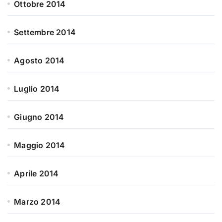
Ottobre 2014
Settembre 2014
Agosto 2014
Luglio 2014
Giugno 2014
Maggio 2014
Aprile 2014
Marzo 2014