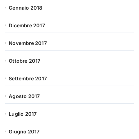
Gennaio 2018
Dicembre 2017
Novembre 2017
Ottobre 2017
Settembre 2017
Agosto 2017
Luglio 2017
Giugno 2017