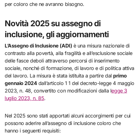
per coloro che ne avranno bisogno.
Novità 2025 su assegno di
inclusione, gli aggiornamenti
L’Assegno di Inclusione (ADI)
è una misura nazionale di
contrasto alla povertà, alla fragilità e all’esclusione sociale
delle fasce deboli attraverso percorsi di inserimento
sociale, nonché di formazione, di lavoro e di politica attiva
del lavoro. La misura è stata istituita a partire dal
primo
gennaio 2024
dall’articolo 1 1 del decreto-legge 4 maggio
2023, n. 48, convertito con modificazioni dalla l
egge 3
luglio 2023, n. 85
.
Nel 2025 sono stati apportati alcuni accorgimenti per cui
possono aderire all’assegno di inclusione coloro che
hanno i seguenti requisiti: