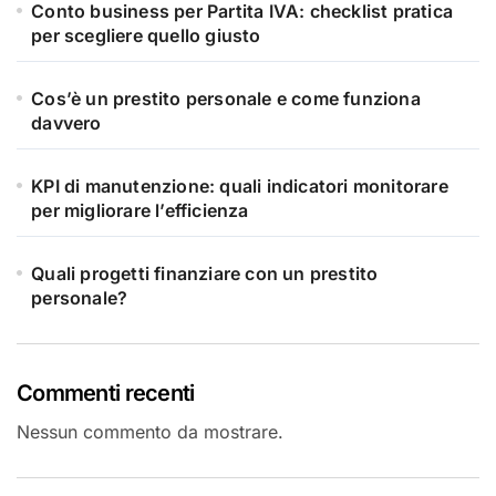
Conto business per Partita IVA: checklist pratica
per scegliere quello giusto
Cos’è un prestito personale e come funziona
davvero
KPI di manutenzione: quali indicatori monitorare
per migliorare l’efficienza
Quali progetti finanziare con un prestito
personale?
Commenti recenti
Nessun commento da mostrare.