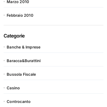
Marzo 2010
Febbraio 2010
Categorie
Banche & Imprese
Baracca&Burattini
Bussola Fiscale
Casino
Controcanto