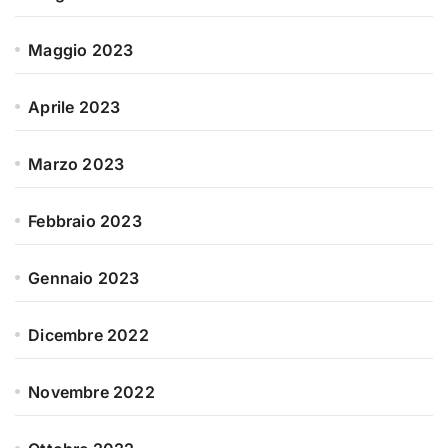
Maggio 2023
Aprile 2023
Marzo 2023
Febbraio 2023
Gennaio 2023
Dicembre 2022
Novembre 2022