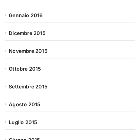
Gennaio 2016
Dicembre 2015
Novembre 2015
Ottobre 2015
Settembre 2015
Agosto 2015
Luglio 2015
Giugno 2015