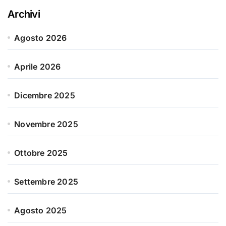
Archivi
Agosto 2026
Aprile 2026
Dicembre 2025
Novembre 2025
Ottobre 2025
Settembre 2025
Agosto 2025