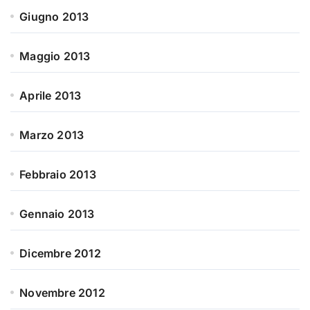
Giugno 2013
Maggio 2013
Aprile 2013
Marzo 2013
Febbraio 2013
Gennaio 2013
Dicembre 2012
Novembre 2012