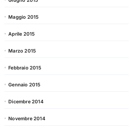
Maggio 2015
Aprile 2015
Marzo 2015
Febbraio 2015
Gennaio 2015
Dicembre 2014
Novembre 2014