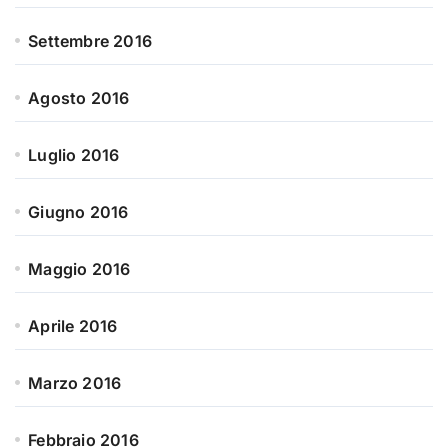
Settembre 2016
Agosto 2016
Luglio 2016
Giugno 2016
Maggio 2016
Aprile 2016
Marzo 2016
Febbraio 2016