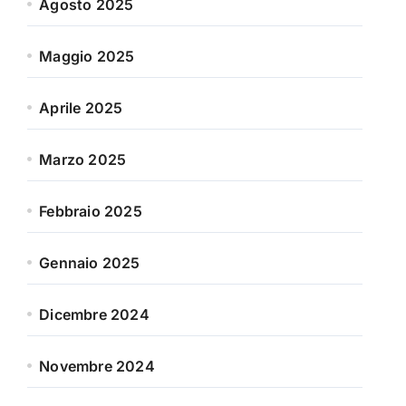
Agosto 2025
Maggio 2025
Aprile 2025
Marzo 2025
Febbraio 2025
Gennaio 2025
Dicembre 2024
Novembre 2024