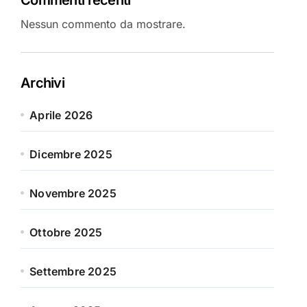
Nessun commento da mostrare.
Archivi
Aprile 2026
Dicembre 2025
Novembre 2025
Ottobre 2025
Settembre 2025