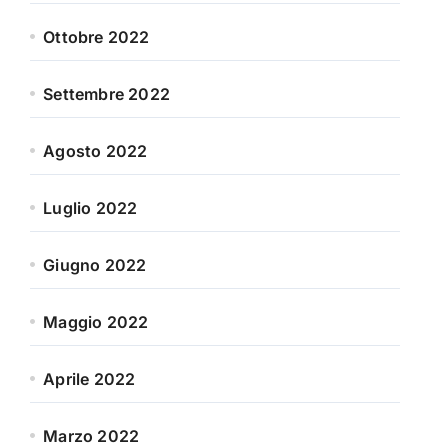
Ottobre 2022
Settembre 2022
Agosto 2022
Luglio 2022
Giugno 2022
Maggio 2022
Aprile 2022
Marzo 2022