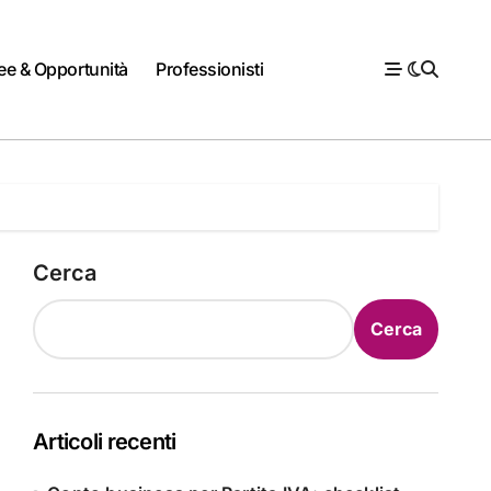
ee & Opportunità
Professionisti
Cerca
Cerca
Articoli recenti