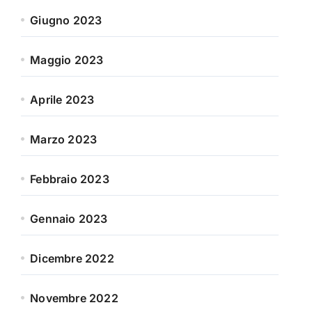
Giugno 2023
Maggio 2023
Aprile 2023
Marzo 2023
Febbraio 2023
Gennaio 2023
Dicembre 2022
Novembre 2022