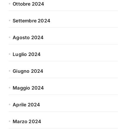
Ottobre 2024
Settembre 2024
Agosto 2024
Luglio 2024
Giugno 2024
Maggio 2024
Aprile 2024
Marzo 2024