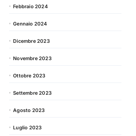
Febbraio 2024
Gennaio 2024
Dicembre 2023
Novembre 2023
Ottobre 2023
Settembre 2023
Agosto 2023
Luglio 2023