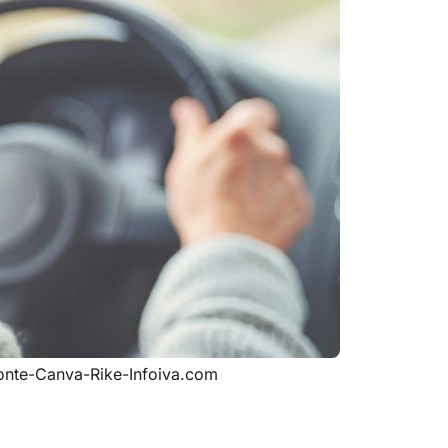
onte-Canva-Rike-Infoiva.com