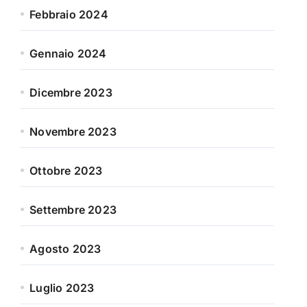
Febbraio 2024
Gennaio 2024
Dicembre 2023
Novembre 2023
Ottobre 2023
Settembre 2023
Agosto 2023
Luglio 2023