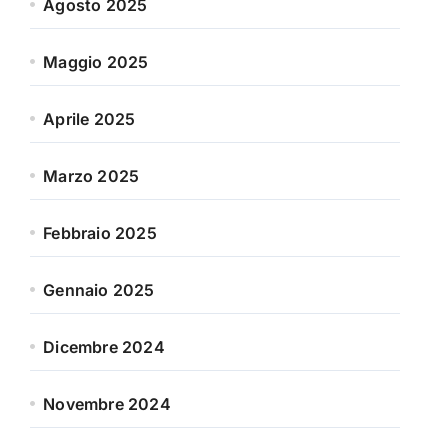
Agosto 2025
Maggio 2025
Aprile 2025
Marzo 2025
Febbraio 2025
Gennaio 2025
Dicembre 2024
Novembre 2024