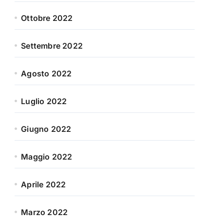
Ottobre 2022
Settembre 2022
Agosto 2022
Luglio 2022
Giugno 2022
Maggio 2022
Aprile 2022
Marzo 2022