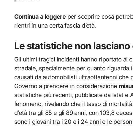
Continua a leggere
per scoprire cosa potreb
rientri in una certa fascia d’età.
Le statistiche non lasciano
Gli ultimi tragici incidenti hanno riportato al
stradale, specialmente per quanto riguarda i c
causati da automobilisti ultraottantenni ch
Governo a prendere in considerazione
misur
statistiche più recenti, pubblicate da Istat e 
fenomeno, rivelando che il tasso di mortalità 
d’età tra gli 85 e gli 89 anni, con 103,8 deces
sono i giovani tra i 20 e i 24 anni e le persone