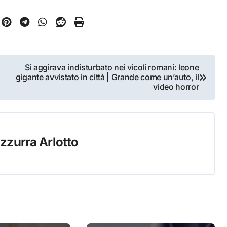
Si aggirava indisturbato nei vicoli romani: leone
gigante avvistato in città | Grande come un’auto, il
video horror
zzurra Arlotto