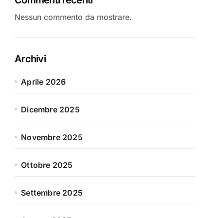
Nessun commento da mostrare.
Archivi
Aprile 2026
Dicembre 2025
Novembre 2025
Ottobre 2025
Settembre 2025