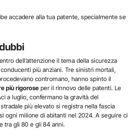
be accadere alla tua patente, specialmente se
 dubbi
 centro dell’attenzione il tema della sicurezza
onducenti più anziani. Tre sinistri mortali,
e procedevano contromano, hanno spinto il
e più rigorose
per il rinnovo delle patenti. Le
Aci a luglio, confermano la gravità del
stradale più elevato si registra nella fascia
si ogni milione di abitanti nel 2024. A seguire ci
 tra gli 80 e gli 84 anni.