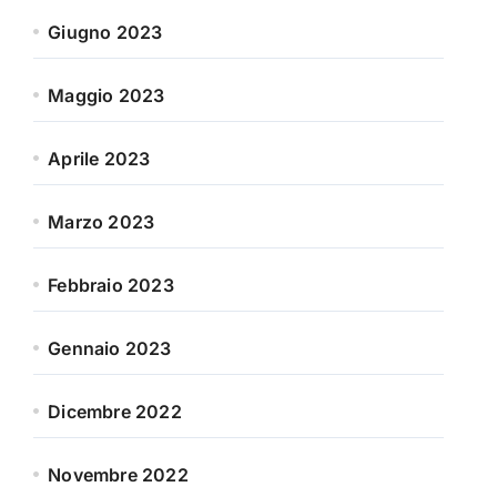
Giugno 2023
Maggio 2023
Aprile 2023
Marzo 2023
Febbraio 2023
Gennaio 2023
Dicembre 2022
Novembre 2022