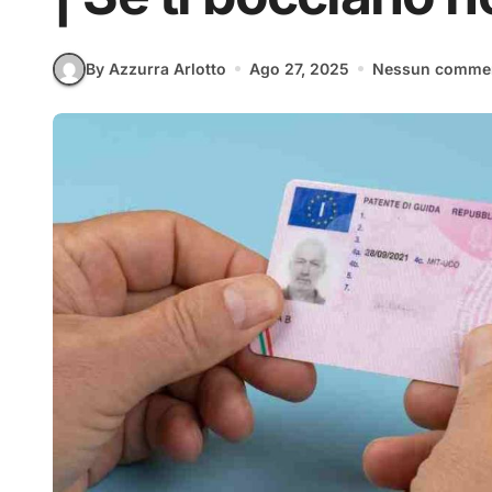
By Azzurra Arlotto
Ago 27, 2025
Nessun comme