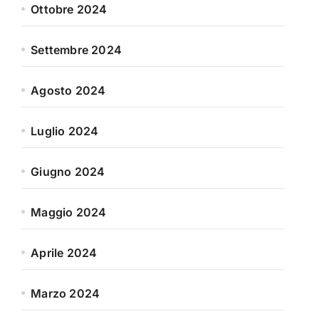
Ottobre 2024
Settembre 2024
Agosto 2024
Luglio 2024
Giugno 2024
Maggio 2024
Aprile 2024
Marzo 2024