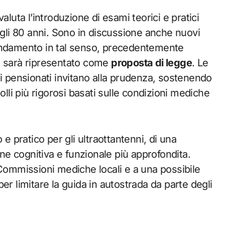
aluta l’introduzione di esami teorici e pratici
 gli 80 anni. Sono in discussione anche nuovi
mendamento in tal senso, precedentemente
, sarà ripresentato come
proposta di legge
. Le
ei pensionati invitano alla prudenza, sostenendo
olli più rigorosi basati sulle condizioni mediche
 e pratico per gli ultraottantenni, di una
one cognitiva e funzionale più approfondita.
 Commissioni mediche locali e a una possibile
er limitare la guida in autostrada da parte degli